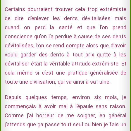
Certains pourraient trouver cela trop extrémiste
de dire d’enlever les dents dévitalisées mais
quand on perd la santé et que l’on prend
conscience qu’on l’a perdue à cause de ses dents
dévitalisées, l’on se rend compte alors que d’avoir
voulu garder des dents à tout prix quitte à les
dévitaliser était la véritable attitude extrémiste. Et
cela même si c’est une pratique généralisée de
toute une civilisation, qui va ainsi à sa ruine.
Depuis quelques temps, environ six mois, je
commençais à avoir mal à l’épaule sans raison.
Comme j’ai horreur de me soigner, en général
j’attends que ça passe tout seul ou bien je fais un