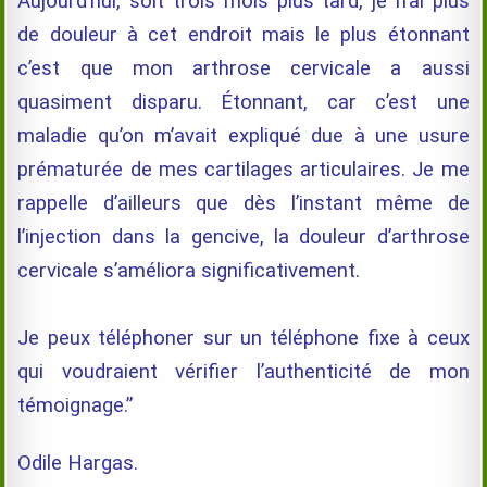
Aujourd’hui, soit trois mois plus tard, je n’ai plus
de douleur à cet endroit mais le plus étonnant
c’est que mon arthrose cervicale a aussi
quasiment disparu. Étonnant, car c’est une
maladie qu’on m’avait expliqué due à une usure
prématurée de mes cartilages articulaires. Je me
rappelle d’ailleurs que dès l’instant même de
l’injection dans la gencive, la douleur d’arthrose
cervicale s’améliora significativement.
Je peux téléphoner sur un téléphone fixe à ceux
qui voudraient vérifier l’authenticité de mon
témoignage.”
Odile Hargas.