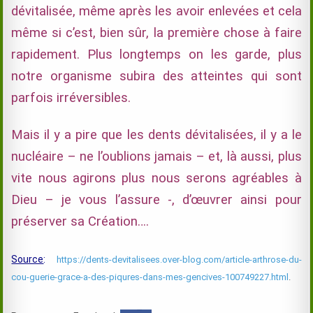
dévitalisée, même après les avoir enlevées et cela
même si c’est, bien sûr, la première chose à faire
rapidement. Plus longtemps on les garde, plus
notre organisme subira des atteintes qui sont
parfois irréversibles.
Mais il y a pire que les dents dévitalisées, il y a le
nucléaire – ne l’oublions jamais – et, là aussi, plus
vite nous agirons plus nous serons agréables à
Dieu – je vous l’assure -, d’œuvrer ainsi pour
préserver sa Création….
Source
:
https://dents-devitalisees.over-blog.com/article-arthrose-du-
cou-guerie-grace-a-des-piqures-dans-mes-gencives-100749227.html
.