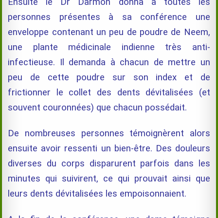
Ensuite le Dr Darmon donna à toutes les
personnes présentes à sa conférence une
enveloppe contenant un peu de poudre de Neem,
une plante médicinale indienne très anti-
infectieuse. Il demanda à chacun de mettre un
peu de cette poudre sur son index et de
frictionner le collet des dents dévitalisées (et
souvent couronnées) que chacun possédait.
De nombreuses personnes témoignèrent alors
ensuite avoir ressenti un bien-être. Des douleurs
diverses du corps disparurent parfois dans les
minutes qui suivirent, ce qui prouvait ainsi que
leurs dents dévitalisées les empoisonnaient.