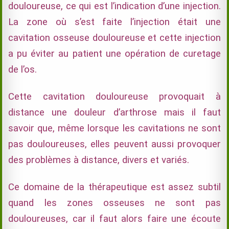
douloureuse, ce qui est l’indication d’une injection.
La zone où s’est faite l’injection était une
cavitation osseuse douloureuse et cette injection
a pu éviter au patient une opération de curetage
de l’os.
Cette cavitation douloureuse provoquait à
distance une douleur d’arthrose mais il faut
savoir que, même lorsque les cavitations ne sont
pas douloureuses, elles peuvent aussi provoquer
des problèmes à distance, divers et variés.
Ce domaine de la thérapeutique est assez subtil
quand les zones osseuses ne sont pas
douloureuses, car il faut alors faire une écoute