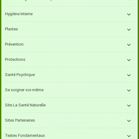
Hygiène Interne
Plantes
Prévention
Protections
Santé Psychique
Se soigner soi-même
Site La Santé Naturelle
Sites Partenaires
Textes Fondamentaux