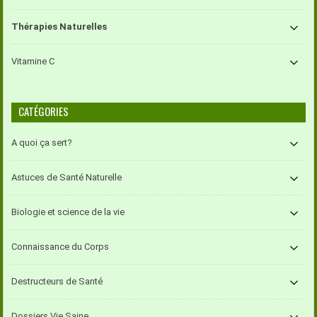
Thérapies Naturelles
Vitamine C
CATÉGORIES
A quoi ça sert?
Astuces de Santé Naturelle
Biologie et science de la vie
Connaissance du Corps
Destructeurs de Santé
Dossiers Vie Saine