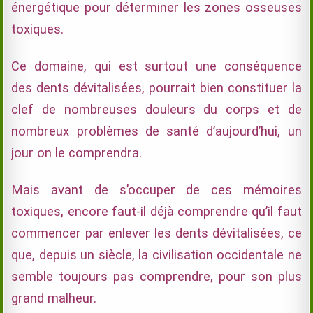
énergétique pour déterminer les zones osseuses
toxiques.
Ce domaine, qui est surtout une conséquence
des dents dévitalisées, pourrait bien constituer la
clef de nombreuses douleurs du corps et de
nombreux problèmes de santé d’aujourd’hui, un
jour on le comprendra.
Mais avant de s’occuper de ces mémoires
toxiques, encore faut-il déjà comprendre qu’il faut
commencer par enlever les dents dévitalisées, ce
que, depuis un siècle, la civilisation occidentale ne
semble toujours pas comprendre, pour son plus
grand malheur.