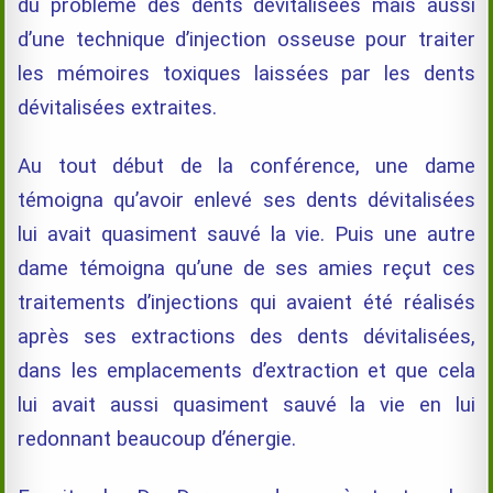
du problème des dents dévitalisées mais aussi
d’une technique d’injection osseuse pour traiter
les mémoires toxiques laissées par les dents
dévitalisées extraites.
Au tout début de la conférence, une dame
témoigna qu’avoir enlevé ses dents dévitalisées
lui avait quasiment sauvé la vie. Puis une autre
dame témoigna qu’une de ses amies reçut ces
traitements d’injections qui avaient été réalisés
après ses extractions des dents dévitalisées,
dans les emplacements d’extraction et que cela
lui avait aussi quasiment sauvé la vie en lui
redonnant beaucoup d’énergie.