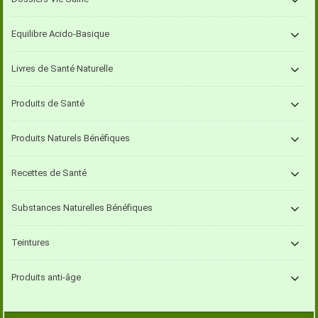
Equilibre Acido-Basique
Livres de Santé Naturelle
Produits de Santé
Produits Naturels Bénéfiques
Recettes de Santé
Substances Naturelles Bénéfiques
Teintures
Produits anti-âge