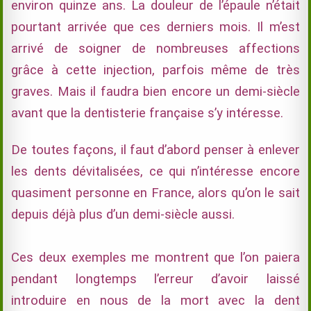
environ quinze ans. La douleur de l’épaule n’était
pourtant arrivée que ces derniers mois. Il m’est
arrivé de soigner de nombreuses affections
grâce à cette injection, parfois même de très
graves. Mais il faudra bien encore un demi-siècle
avant que la dentisterie française s’y intéresse.
De toutes façons, il faut d’abord penser à enlever
les dents dévitalisées, ce qui n’intéresse encore
quasiment personne en France, alors qu’on le sait
depuis déjà plus d’un demi-siècle aussi.
Ces deux exemples me montrent que l’on paiera
pendant longtemps l’erreur d’avoir laissé
introduire en nous de la mort avec la dent