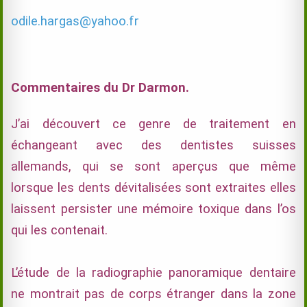
odile.hargas@yahoo.fr
Commentaires du Dr Darmon.
J’ai découvert ce genre de traitement en
échangeant avec des dentistes suisses
allemands, qui se sont aperçus que même
lorsque les dents dévitalisées sont extraites elles
laissent persister une mémoire toxique dans l’os
qui les contenait.
L’étude de la radiographie panoramique dentaire
ne montrait pas de corps étranger dans la zone