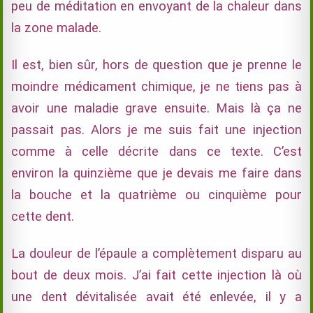
peu de méditation en envoyant de la chaleur dans
la zone malade.
Il est, bien sûr, hors de question que je prenne le
moindre médicament chimique, je ne tiens pas à
avoir une maladie grave ensuite. Mais là ça ne
passait pas. Alors je me suis fait une injection
comme à celle décrite dans ce texte. C’est
environ la quinzième que je devais me faire dans
la bouche et la quatrième ou cinquième pour
cette dent.
La douleur de l’épaule a complètement disparu au
bout de deux mois. J’ai fait cette injection là où
une dent dévitalisée avait été enlevée, il y a