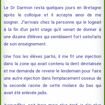
Le Dr Darmon resta quelques jours en Bretagne
après le colloque et il accepta ainsi de me
soigner. J”arrivais chez la personne qui le logeait
à la fin d’un petit stage qu’il venait de donner à
une dizaine d’élèves qui semblaient fort satisfaits
de son enseignement.
Une fois les élèves partis, il me fit une injection
dans la zone qui avait contenu la dent dévitalisée
et me demanda de revenir le lendemain pour faire
une autre injection dans l’emplacement osseux de
la seconde racine de cette molaire du bas qui
avait été enlevée jadis.