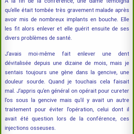
A la fin de la conférence, une dame témoigna
qu’elle était tombée très gravement malade après
avoir mis de nombreux implants en bouche. Elle
les fit alors enlever et elle guérit ensuite de ses
divers problèmes de santé.
J’avais moi-même fait enlever une dent
dévitalisée depuis une dizaine de mois, mais je
sentais toujours une gène dans la gencive, une
douleur sourde. Quand je touchais cela faisait
mal. J’appris qu’en général on opérait pour cureter
l’os sous la gencive mais qu’il y avait un autre
traitement pour éviter l’opération, celui dont il
avait été question lors de la conférence, ces
injections osseuses.