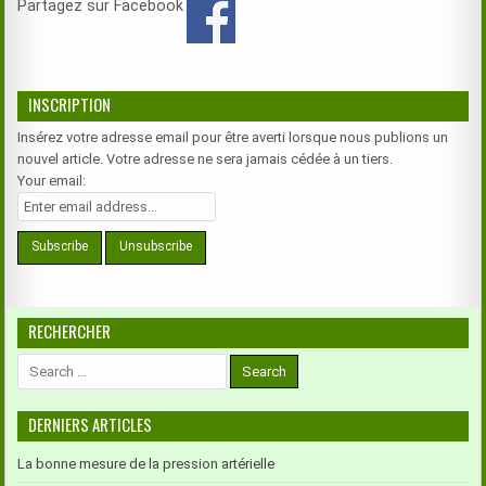
Partagez sur Facebook
INSCRIPTION
Insérez votre adresse email pour être averti lorsque nous publions un
nouvel article. Votre adresse ne sera jamais cédée à un tiers.
Your email:
RECHERCHER
Search
for:
DERNIERS ARTICLES
La bonne mesure de la pression artérielle