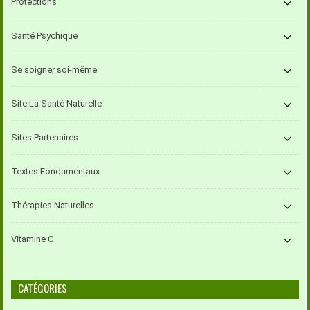
Protections
Santé Psychique
Se soigner soi-même
Site La Santé Naturelle
Sites Partenaires
Textes Fondamentaux
Thérapies Naturelles
Vitamine C
CATÉGORIES