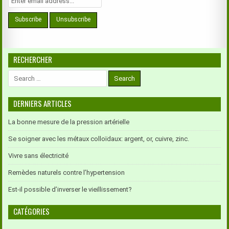
RECHERCHER
Search
for:
DERNIERS ARTICLES
La bonne mesure de la pression artérielle
Se soigner avec les métaux colloïdaux: argent, or, cuivre, zinc.
Vivre sans électricité
Remèdes naturels contre l’hypertension
Est-il possible d’inverser le vieillissement?
CATÉGORIES