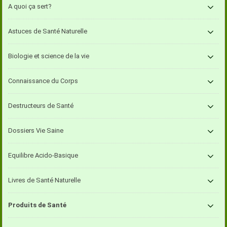
A quoi ça sert?
Astuces de Santé Naturelle
Biologie et science de la vie
Connaissance du Corps
Destructeurs de Santé
Dossiers Vie Saine
Equilibre Acido-Basique
Livres de Santé Naturelle
Produits de Santé