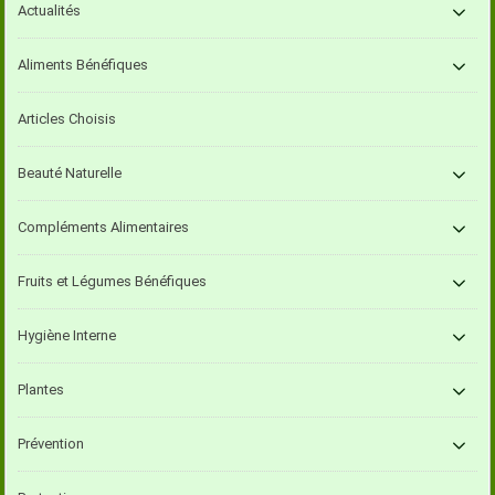
Actualités
Aliments Bénéfiques
Articles Choisis
Beauté Naturelle
Compléments Alimentaires
Fruits et Légumes Bénéfiques
Hygiène Interne
Plantes
Prévention