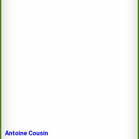
Antoine Cousin