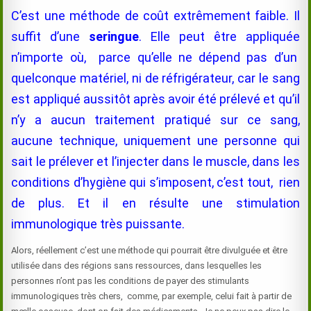
C’est une méthode de coût extrêmement faible. Il
suffit d’une
seringue
. Elle peut être appliquée
n’importe où, parce qu’elle ne dépend pas d’un
quelconque matériel, ni de réfrigérateur, car le sang
est appliqué aussitôt après avoir été prélevé et qu’il
n’y a aucun traitement pratiqué sur ce sang,
aucune technique, uniquement une personne qui
sait le prélever et l’injecter dans le muscle, dans les
conditions d’hygiène qui s’imposent, c’est tout, rien
de plus. Et il en résulte une stimulation
immunologique très puissante.
Alors, réellement c’est une méthode qui pourrait être divulguée et être
utilisée dans des régions sans ressources, dans lesquelles les
personnes n’ont pas les conditions de payer des stimulants
immunologiques très chers, comme, par exemple, celui fait à partir de