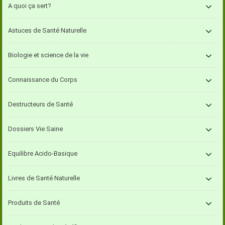
A quoi ça sert?
Astuces de Santé Naturelle
Biologie et science de la vie
Connaissance du Corps
Destructeurs de Santé
Dossiers Vie Saine
Equilibre Acido-Basique
Livres de Santé Naturelle
Produits de Santé