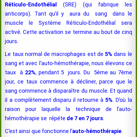
Réticulo-Endothélial
(SRE) (qui fabrique les
anticorps). Tant qu’il y aura du sang dans le
muscle le Système Réticulo-Endothélial sera
activé. Cette activation se termine au bout de cinq
jours.
Le taux normal de macrophages est de
5%
dans le
sang et avec l’auto-hémothérapie, nous élevons ce
taux à
22%
, pendant 5 jours. Du 5ème au 7ème
jour, ce taux commence à décliner, parce que le
sang commence à disparaître du muscle. Et quand
il a complètement disparu il retourne à
5%
. D’où la
raison pour laquelle la technique de l’auto-
hémothérapie se répéte
de 7 en 7 jours
.
C’est ainsi que fonctionne l’
auto-hémothérapie
.