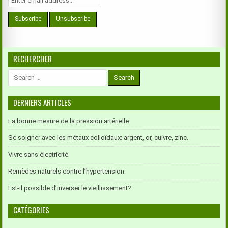
RECHERCHER
Search
for:
DERNIERS ARTICLES
La bonne mesure de la pression artérielle
Se soigner avec les métaux colloïdaux: argent, or, cuivre, zinc.
Vivre sans électricité
Remèdes naturels contre l’hypertension
Est-il possible d’inverser le vieillissement?
CATÉGORIES