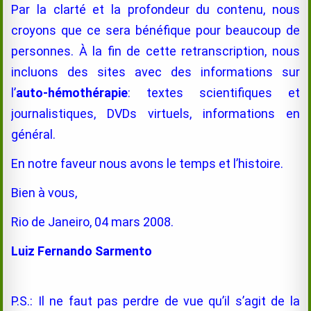
Par la clarté et la profondeur du contenu, nous
croyons que ce sera bénéfique pour beaucoup de
personnes. À la fin de cette retranscription, nous
incluons des sites avec des informations sur
l’
auto-hémothérapie
: textes scientifiques et
journalistiques, DVDs virtuels, informations en
général.
En notre faveur nous avons le temps et l’histoire.
Bien à vous,
Rio de Janeiro, 04 mars 2008.
Luiz Fernando Sarmento
P.S.: Il ne faut pas perdre de vue qu’il s’agit de la