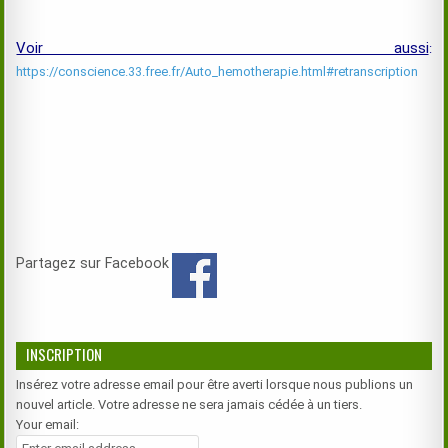
Voir aussi
:
https://conscience.33.free.fr/Auto_hemotherapie.html#retranscription
Partagez sur Facebook
INSCRIPTION
Insérez votre adresse email pour être averti lorsque nous publions un
nouvel article. Votre adresse ne sera jamais cédée à un tiers.
Your email: