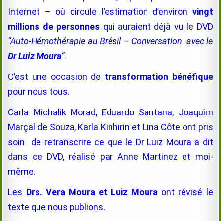
Internet – où circule l’estimation d’environ
vingt
millions de personnes
qui auraient déjà vu le DVD
“Auto-Hémothérapie au Brésil – Conversation avec le
Dr Luiz Moura
“
.
C’est une occasion de
transformation bénéfique
pour nous tous.
Carla Michalik Morad, Eduardo Santana, Joaquim
Marçal de Souza, Karla Kinhirin et Lina Côte ont pris
soin de retranscrire ce que le Dr Luiz Moura a dit
dans ce DVD, réalisé par Anne Martinez et moi-
même.
Les
Drs. Vera Moura
et
Luiz Moura
ont révisé le
texte que nous publions.