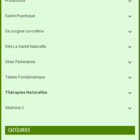
Protections
Santé Psychique
Se soigner soi-même
Site La Santé Naturelle
Sites Partenaires
Textes Fondamentaux
Thérapies Naturelles
Vitamine C
CATÉGORIES