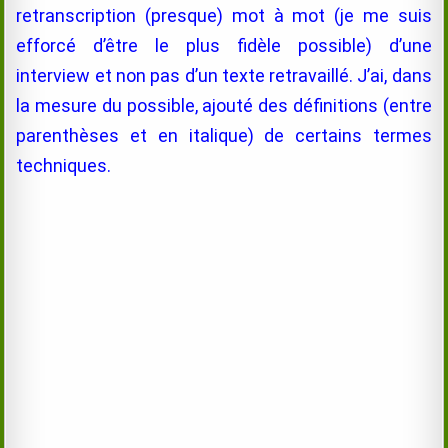
retranscription (presque) mot à mot (je me suis
efforcé d’être le plus fidèle possible) d’une
interview et non pas d’un texte retravaillé. J’ai, dans
la mesure du possible, ajouté des définitions (entre
parenthèses et en italique) de certains termes
techniques.