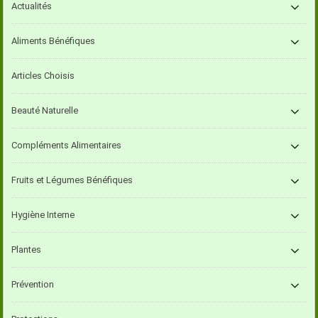
Actualités
Aliments Bénéfiques
Articles Choisis
Beauté Naturelle
Compléments Alimentaires
Fruits et Légumes Bénéfiques
Hygiène Interne
Plantes
Prévention