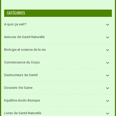
CATÉGORIES
A quoi ça sert?
Astuces de Santé Naturelle
Biologie et science de la vie
Connaissance du Corps
Destructeurs de Santé
Dossiers Vie Saine
Equilibre Acido-Basique
Livres de Santé Naturelle