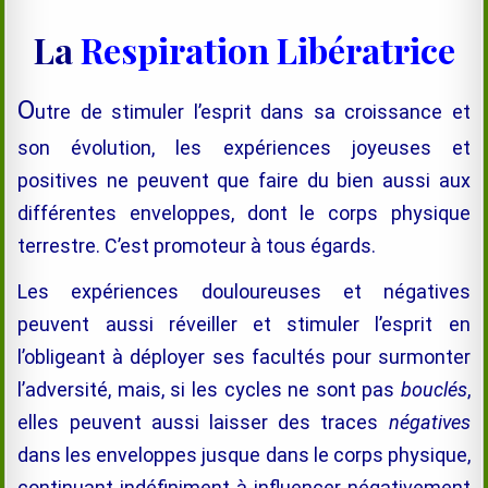
La
Respiration Libératrice
O
utre de stimuler l’esprit dans sa croissance et
son évolution, les expériences joyeuses et
positives ne peuvent que faire du bien aussi aux
différentes enveloppes, dont le corps physique
terrestre. C’est promoteur à tous égards.
Les expériences douloureuses et négatives
peuvent aussi réveiller et stimuler l’esprit en
l’obligeant à déployer ses facultés pour surmonter
l’adversité, mais, si les cycles ne sont pas
bouclés
,
elles peuvent aussi laisser des traces
négatives
dans les enveloppes jusque dans le corps physique,
continuant indéfiniment à influencer négativement