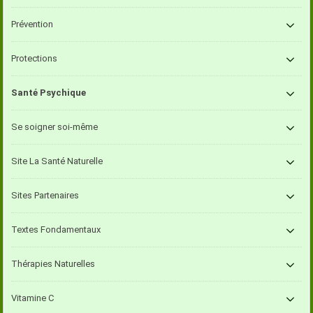
Prévention
Protections
Santé Psychique
Se soigner soi-même
Site La Santé Naturelle
Sites Partenaires
Textes Fondamentaux
Thérapies Naturelles
Vitamine C