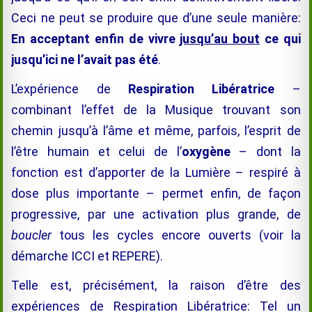
Ceci ne peut se produire que d’une seule manière:
En acceptant enfin de vivre
jusqu’au bout
ce qui
jusqu’ici ne l’avait pas été
.
L’expérience de
Respiration Libératrice
–
combinant l’effet de la Musique trouvant son
chemin jusqu’à l’âme et même, parfois, l’esprit de
l’être humain et celui de l’
oxygène
– dont la
fonction est d’apporter de la Lumière – respiré à
dose plus importante – permet enfin, de façon
progressive, par une activation plus grande, de
boucler
tous les cycles encore ouverts (voir la
démarche ICCI et REPERE).
Telle est, précisément, la raison d’être des
expériences de Respiration Libératrice: Tel un