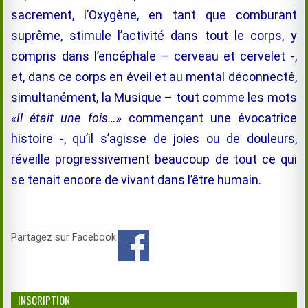
sacrement, l’Oxygène, en tant que comburant
suprême, stimule l’activité dans tout le corps, y
compris dans l’encéphale – cerveau et cervelet -,
et, dans ce corps en éveil et au mental déconnecté,
simultanément, la Musique – tout comme les mots
«Il était une fois…»
commençant une évocatrice
histoire -, qu’il s’agisse de joies ou de douleurs,
réveille progressivement beaucoup de tout ce qui
se tenait encore de vivant dans l’être humain.
Partagez sur Facebook
INSCRIPTION