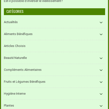
Est-il possible d’inverser le vieillissement?
CATÉGORIES
Actualités
Aliments Bénéfiques
Articles Choisis
Beauté Naturelle
Compléments Alimentaires
Fruits et Légumes Bénéfiques
Hygiène Interne
Plantes