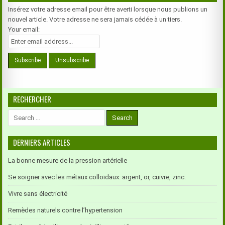
Insérez votre adresse email pour être averti lorsque nous publions un
nouvel article. Votre adresse ne sera jamais cédée à un tiers.
Your email:
RECHERCHER
Search
for:
DERNIERS ARTICLES
La bonne mesure de la pression artérielle
Se soigner avec les métaux colloïdaux: argent, or, cuivre, zinc.
Vivre sans électricité
Remèdes naturels contre l’hypertension