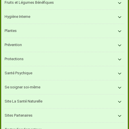
Fruits et Légumes Bénéfiques
Hygiène Interne
Plantes
Prévention
Protections
Santé Psychique
Se soigner soi-même
Site La Santé Naturelle
Sites Partenaires