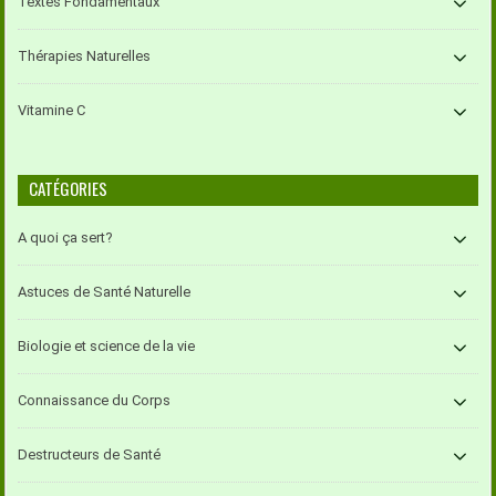
Textes Fondamentaux
Thérapies Naturelles
Vitamine C
CATÉGORIES
A quoi ça sert?
Astuces de Santé Naturelle
Biologie et science de la vie
Connaissance du Corps
Destructeurs de Santé