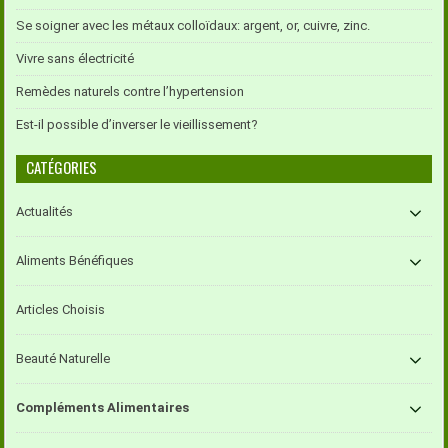
Se soigner avec les métaux colloïdaux: argent, or, cuivre, zinc.
Vivre sans électricité
Remèdes naturels contre l’hypertension
Est-il possible d’inverser le vieillissement?
CATÉGORIES
Actualités
Aliments Bénéfiques
Articles Choisis
Beauté Naturelle
Compléments Alimentaires