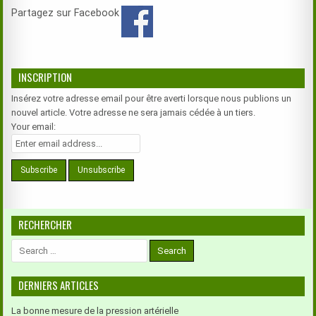
Partagez sur Facebook
INSCRIPTION
Insérez votre adresse email pour être averti lorsque nous publions un
nouvel article. Votre adresse ne sera jamais cédée à un tiers.
Your email:
RECHERCHER
Search
for:
DERNIERS ARTICLES
La bonne mesure de la pression artérielle