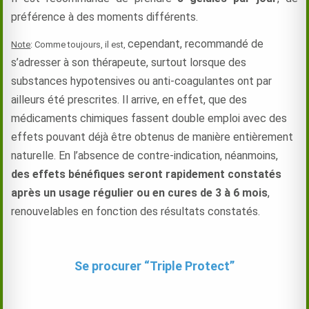
préférence à des moments différents.
cependant,
recommandé de
Note
: Comme toujours, il est,
s’adresser à son thérapeute, surtout lorsque des
substances hypotensives ou anti-coagulantes ont par
ailleurs été prescrites. Il arrive, en effet, que des
médicaments chimiques fassent double emploi avec des
effets pouvant déjà être obtenus de manière entièrement
naturelle. En l’absence de contre-indication, néanmoins,
des effets bénéfiques seront rapidement constatés
après un usage régulier ou en cures de 3 à 6 mois
,
renouvelables en fonction des résultats constatés.
Se procurer “Triple Protect”