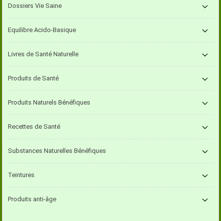
Dossiers Vie Saine
Equilibre Acido-Basique
Livres de Santé Naturelle
Produits de Santé
Produits Naturels Bénéfiques
Recettes de Santé
Substances Naturelles Bénéfiques
Teintures
Produits anti-âge