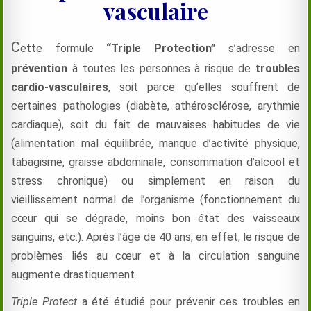
vasculaire
C
ette formule
“Triple Protection”
s’adresse en
prévention
à toutes les personnes à risque de
troubles
cardio-vasculaires
, soit parce qu’elles souffrent de
certaines pathologies (diabète, athérosclérose, arythmie
cardiaque), soit du fait de mauvaises habitudes de vie
(alimentation mal équilibrée, manque d’activité physique,
tabagisme, graisse abdominale, consommation d’alcool et
stress chronique) ou simplement en raison du
vieillissement normal de l’organisme (fonctionnement du
cœur qui se dégrade, moins bon état des vaisseaux
sanguins, etc.). Après l’âge de 40 ans, en effet, le risque de
problèmes liés au cœur et à la circulation sanguine
augmente drastiquement.
Triple Protect
a été étudié pour prévenir ces troubles en