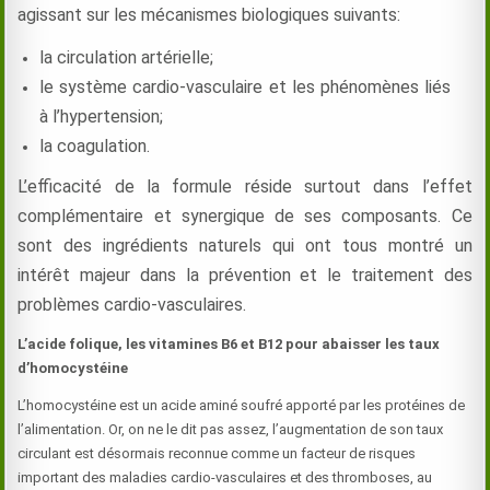
agissant sur les mécanismes biologiques suivants:
la circulation artérielle;
le système cardio-vasculaire et les phénomènes liés
à l’hypertension;
la coagulation.
L’efficacité de la formule réside surtout dans l’effet
complémentaire et synergique de ses composants. Ce
sont des ingrédients naturels qui ont tous montré un
intérêt majeur dans la prévention et le traitement des
problèmes cardio-vasculaires.
L’acide folique, les vitamines B6 et B12 pour abaisser les taux
d’homocystéine
L’homocystéine est un acide aminé soufré apporté par les protéines de
l’alimentation. Or, on ne le dit pas assez, l’augmentation de son taux
circulant est désormais reconnue comme un facteur de risques
important des maladies cardio-vasculaires et des thromboses, au