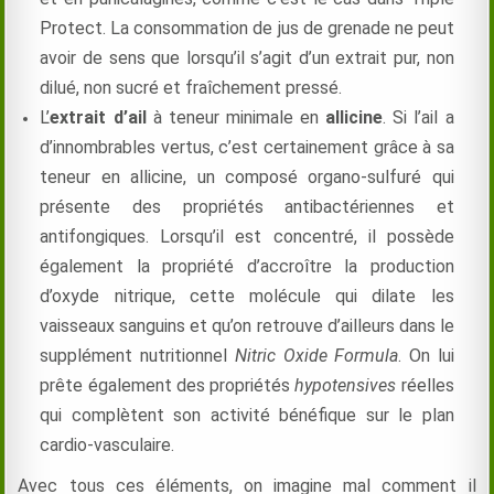
Protect. La consommation de jus de grenade ne peut
avoir de sens que lorsqu’il s’agit d’un extrait pur, non
dilué, non sucré et fraîchement pressé.
L’
extrait d’ail
à teneur minimale en
allicine
. Si l’ail a
d’innombrables vertus, c’est certainement grâce à sa
teneur en allicine, un composé organo-sulfuré qui
présente des propriétés antibactériennes et
antifongiques. Lorsqu’il est concentré, il possède
également la propriété d’accroître la production
d’oxyde nitrique, cette molécule qui dilate les
vaisseaux sanguins et qu’on retrouve d’ailleurs dans le
supplément nutritionnel
Nitric Oxide Formula
. On lui
prête également des propriétés
hypotensives
réelles
qui complètent son activité bénéfique sur le plan
cardio-vasculaire.
Avec tous ces éléments, on imagine mal comment il