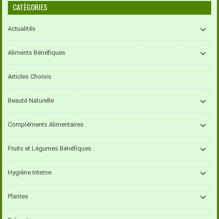
CATÉGORIES
Actualités
Aliments Bénéfiques
Articles Choisis
Beauté Naturelle
Compléments Alimentaires
Fruits et Légumes Bénéfiques
Hygiène Interne
Plantes