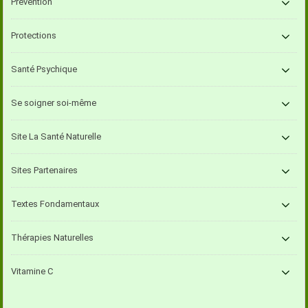
Prévention
Protections
Santé Psychique
Se soigner soi-même
Site La Santé Naturelle
Sites Partenaires
Textes Fondamentaux
Thérapies Naturelles
Vitamine C