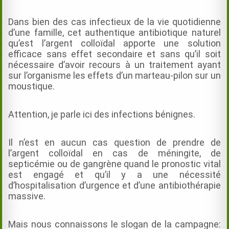
Dans bien des cas infectieux de la vie quotidienne
d’une famille, cet authentique antibiotique naturel
qu’est l’argent colloïdal apporte une solution
efficace sans effet secondaire et sans qu’il soit
nécessaire d’avoir recours à un traitement ayant
sur l’organisme les effets d’un marteau-pilon sur un
moustique.
Attention, je parle ici des infections bénignes.
Il n’est en aucun cas question de prendre de
l’argent colloïdal en cas de méningite, de
septicémie ou de gangrène quand le pronostic vital
est engagé et qu’il y a une nécessité
d’hospitalisation d’urgence et d’une antibiothérapie
massive.
Mais nous connaissons le slogan de la campagne: