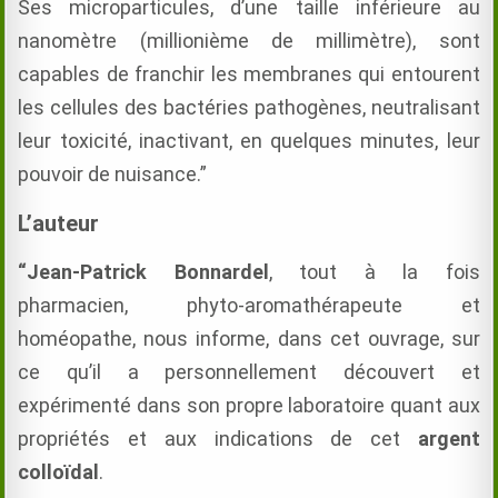
Ses microparticules, d’une taille inférieure au
nanomètre (millionième de millimètre), sont
capables de franchir les membranes qui entourent
les cellules des bactéries pathogènes, neutralisant
leur toxicité, inactivant, en quelques minutes, leur
pouvoir de nuisance.”
L’auteur
“Jean-Patrick Bonnardel
, tout à la fois
pharmacien, phyto-aromathérapeute et
homéopathe, nous informe, dans cet ouvrage, sur
ce qu’il a personnellement découvert et
expérimenté dans son propre laboratoire quant aux
propriétés et aux indications de cet
argent
colloïdal
.