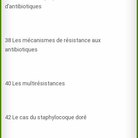
d’antibiotiques
38 Les mécanismes de résistance aux
antibiotiques
40 Les multirésistances
42 Le cas du staphylocoque doré