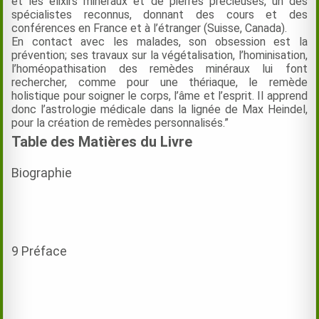
et les élixirs minéraux et de pierres précieuses, un des
spécialistes reconnus, donnant des cours et des
conférences en France et à l’étranger (Suisse, Canada).
En contact avec les malades, son obsession est la
prévention; ses travaux sur la végétalisation, l’hominisation,
l’homéopathisation des remèdes minéraux lui font
rechercher, comme pour une thériaque, le remède
holistique pour soigner le corps, l’âme et l’esprit. Il apprend
donc l’astrologie médicale dans la lignée de Max Heindel,
pour la création de remèdes personnalisés.”
Table des Matières du Livre
Biographie
9 Préface