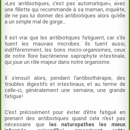
«Les antibiotiques, c’est pas automatique», avec
une fillette qui recommande à sa maman, inquiète,
de ne pas lui donner des antibiotiques alors qu’elle
a un simple mal de gorge…
Il est vrai que les antibiotiques fatiguent, car s’ils
tuent les mauvais microbes. Ils tuent aussi,
indifféremment, les bons micro-organismes, ceux
de notre flore bactérienne saprophyte intestinale,
qui joue un rôle majeur dans notre organisme.
Il s’ensuit alors, pendant l’antibiothérapie, des
troubles digestifs et intestinaux, et au terme de
celle-ci, généralement une semaine, une grande
fatigue!
C’est précisément pour éviter d’être fatigué en
prenant des antibiotiques quand cela n’est pas
nécessaire que
les naturopathes les mieux