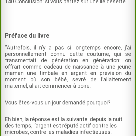
140 Conclusion: si vous partez sur une île déserte…
Préface du livre
“Autrefois, il n’y a pas si longtemps encore, j’ai
personnellement connu cette coutume, qui se
transmettait de génération en génération: on
offrait comme cadeau de naissance à une jeune
maman une timbale en argent en prévision du
moment où son bébé, sevré de l’allaitement
maternel, allait commencer à boire.
Vous êtes-vous un jour demandé pourquoi?
Eh bien, la réponse est la suivante: depuis la nuit
des temps, l’argent est réputé actif contre les
microbes, contre les maladies infectieuses.