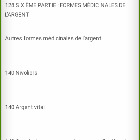
128 SIXIÈME PARTIE : FORMES MÉDICINALES DE
L’ARGENT
Autres formes médicinales de l’argent
140 Nivoliers
140 Argent vital