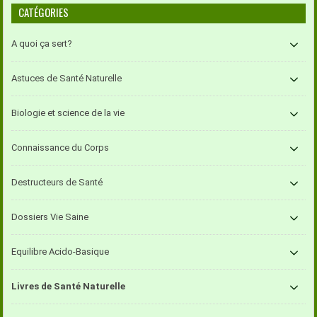
CATÉGORIES
A quoi ça sert?
Astuces de Santé Naturelle
Biologie et science de la vie
Connaissance du Corps
Destructeurs de Santé
Dossiers Vie Saine
Equilibre Acido-Basique
Livres de Santé Naturelle