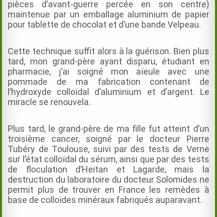
pièces d’avant-guerre percée en son centre)
maintenue par un emballage aluminium de papier
pour tablette de chocolat et d’une bande Velpeau.
Cette technique suffit alors à la guérison. Bien plus
tard, mon grand-père ayant disparu, étudiant en
pharmacie, j’ai soigné mon aïeule avec une
pommade de ma fabrication contenant de
l’hydroxyde colloïdal d’aluminium et d’argent. Le
miracle se renouvela.
Plus tard, le grand-père de ma fille fut atteint d’un
troisième cancer, soigné par le docteur Pierre
Tubéry de Toulouse, suivi par des tests de Verne
sur l’état colloïdal du sérum, ainsi que par des tests
de floculation d’Heitan et Lagarde, mais la
destruction du laboratoire du docteur Solomides ne
permit plus de trouver en France les remèdes à
base de colloïdes minéraux fabriqués auparavant.