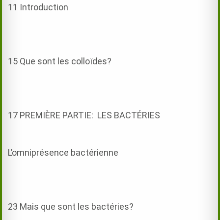
11 Introduction
15 Que sont les colloïdes?
17 PREMIÈRE PARTIE: LES BACTÉRIES
L’omniprésence bactérienne
23 Mais que sont les bactéries?