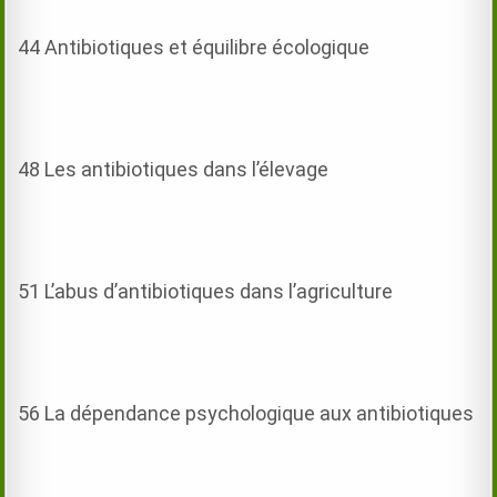
44 Antibiotiques et équilibre écologique
48 Les antibiotiques dans l’élevage
51 L’abus d’antibiotiques dans l’agriculture
56 La dépendance psychologique aux antibiotiques