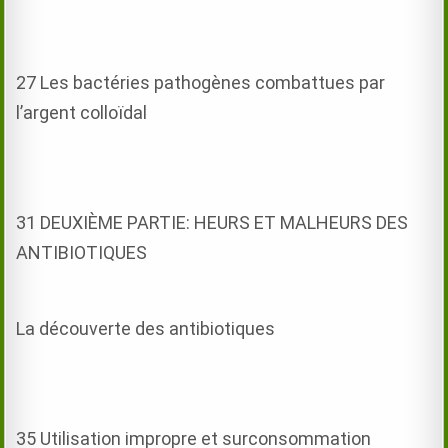
27 Les bactéries pathogènes combattues par
l’argent colloïdal
31 DEUXIÈME PARTIE: HEURS ET MALHEURS DES
ANTIBIOTIQUES
La découverte des antibiotiques
35 Utilisation impropre et surconsommation