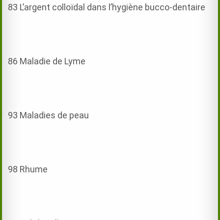
83 L’argent colloïdal dans l’hygiène bucco-dentaire
86 Maladie de Lyme
93 Maladies de peau
98 Rhume