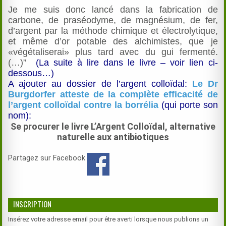
Je me suis donc lancé dans la fabrication de
carbone, de praséodyme, de magnésium, de fer,
d’argent par la méthode chimique et électrolytique,
et même d’or potable des alchimistes, que je
«végétaliserai» plus tard avec du gui fermenté.
(…)”
(La suite à lire dans le livre – voir lien ci-
dessous…)
A ajouter au dossier de l’argent colloïdal:
Le Dr
Burgdorfer atteste de la complète efficacité de
l’argent colloïdal contre la borrélia
(qui porte son
nom):
Se procurer le livre L’Argent Colloïdal, alternative
naturelle aux antibiotiques
Partagez sur Facebook
INSCRIPTION
Insérez votre adresse email pour être averti lorsque nous publions un