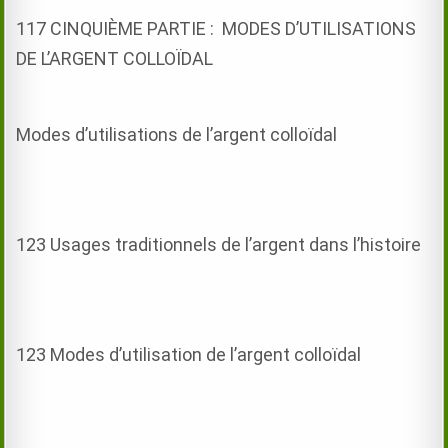
117 CINQUIÈME PARTIE : MODES D’UTILISATIONS
DE L’ARGENT COLLOÏDAL
Modes d’utilisations de l’argent colloïdal
123 Usages traditionnels de l’argent dans l’histoire
123 Modes d’utilisation de l’argent colloïdal