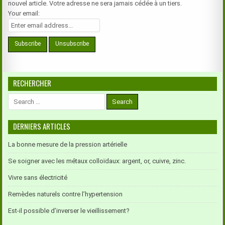
nouvel article. Votre adresse ne sera jamais cédée à un tiers.
Your email:
RECHERCHER
Search
for:
DERNIERS ARTICLES
La bonne mesure de la pression artérielle
Se soigner avec les métaux colloïdaux: argent, or, cuivre, zinc.
Vivre sans électricité
Remèdes naturels contre l’hypertension
Est-il possible d’inverser le vieillissement?