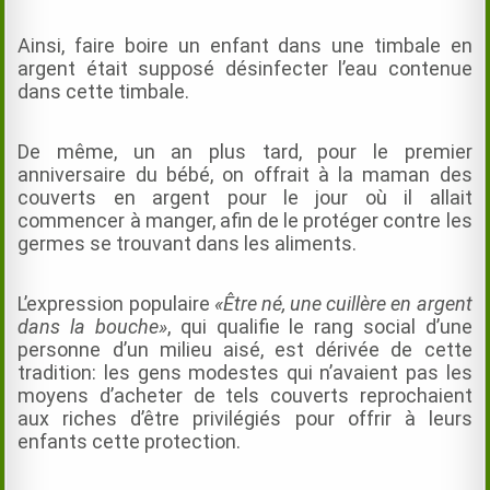
Ainsi, faire boire un enfant dans une timbale en
argent était supposé désinfecter l’eau contenue
dans cette timbale.
De même, un an plus tard, pour le premier
anniversaire du bébé, on offrait à la maman des
couverts en argent pour le jour où il allait
commencer à manger, afin de le protéger contre les
germes se trouvant dans les aliments.
L’expression populaire
«Être né, une cuillère en argent
dans la bouche»
, qui qualifie le rang social d’une
personne d’un milieu aisé, est dérivée de cette
tradition: les gens modestes qui n’avaient pas les
moyens d’acheter de tels couverts reprochaient
aux riches d’être privilégiés pour offrir à leurs
enfants cette protection.