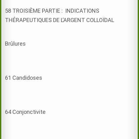
58 TROISIÈME PARTIE : INDICATIONS
THÉRAPEUTIQUES DE L’ARGENT COLLOÏDAL
Brûlures
61 Candidoses
64 Conjonctivite