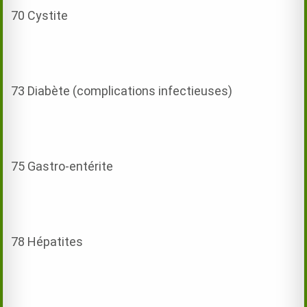
70 Cystite
73 Diabète (complications infectieuses)
75 Gastro-entérite
78 Hépatites