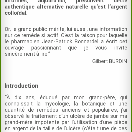
informés, aujourd’hui, prescrivent cette
authentique alternative naturelle qu’est l’argent
colloïdal
.
Or, le grand public mérite, lui aussi, une information
sur ce remède si actif. C’est la raison pour laquelle
le pharmacien Jean-Patrick Bonnardel a écrit cet
ouvrage passionnant que je vous invite
sincèrement à lire.”
Gilbert BURDIN
Introduction
“À dix ans, éduqué par mon grand-père, qui
connaissait la mycologie, la botanique et une
quantité de remèdes anciens et populaires, j’ai
observé le traitement d’un ulcère de jambe sur ma
grand-mère impotente par l’utilisation d’une pièce
en argent de la taille de l’ulcère (c’était une de ces