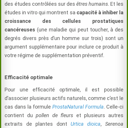
des études
contrôlées
sur des
êtres humains
. Et les
études in vitro qui montrent sa
capacité à inhiber la
croissance des cellules prostatiques
cancéreuses
(une maladie qui peut toucher, à des
degrés divers près d’un homme sur trois) sont un
argument supplémentaire pour inclure ce produit à
votre régime de supplémentation préventif.
Efficacité optimale
Pour une efﬁcacité optimale, il est possible
d’associer plusieurs actifs naturels, comme c’est le
cas dans la formule
ProstaNatural Formula
. Celle-ci
contient du
pollen de ﬂeurs
et plusieurs autres
extraits de plantes dont
Urtica dioica
,
Serenoa