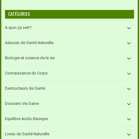
CATÉGORIES
A quoi ça sert?
Astuces de Santé Naturelle
Biologie et science de la vie
Connaissance du Corps
Destructeurs de Santé
Dossiers Vie Saine
Equilibre Acido-Basique
Livres de Santé Naturelle