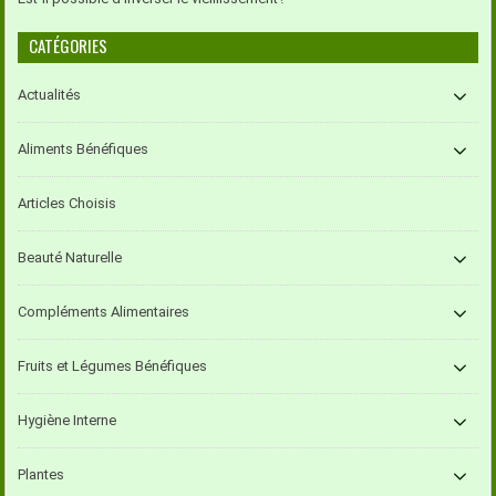
CATÉGORIES
Actualités
Aliments Bénéfiques
Articles Choisis
Beauté Naturelle
Compléments Alimentaires
Fruits et Légumes Bénéfiques
Hygiène Interne
Plantes