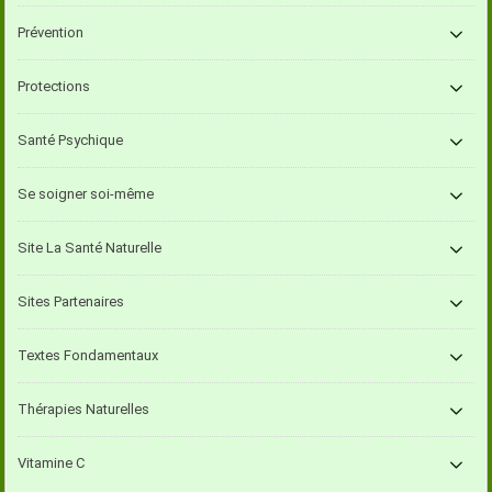
Prévention
Protections
Santé Psychique
Se soigner soi-même
Site La Santé Naturelle
Sites Partenaires
Textes Fondamentaux
Thérapies Naturelles
Vitamine C