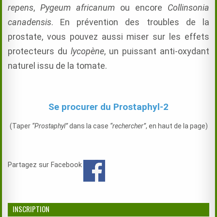
repens
,
Pygeum africanum
ou encore
Collinsonia
canadensis
. En prévention des troubles de la
prostate, vous pouvez aussi miser sur les effets
protecteurs du
lycopène
, un puissant anti-oxydant
naturel issu de la tomate.
Se procurer du Prostaphyl-2
(Taper
“Prostaphyl”
dans la case
“rechercher”
, en haut de la page)
Partagez sur Facebook
INSCRIPTION