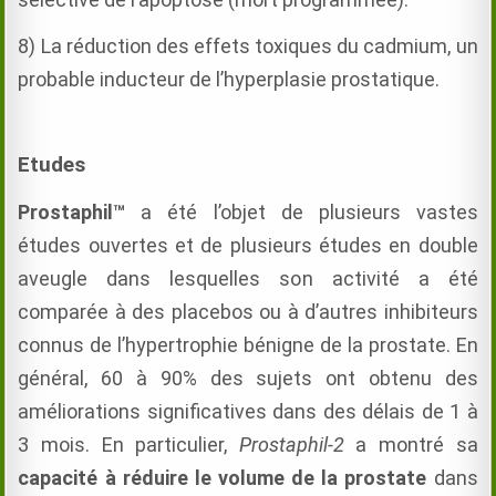
8) La réduction des effets toxiques du cadmium,
un
probable
inducteur de l’hyperplasie prostatique.
Etudes
Prostaphil™
a été l’objet de plusieurs vastes
études ouvertes et de plusieurs études en double
aveugle dans lesquelles son activité a été
comparée à des placebos ou à d’autres inhibiteurs
connus de l’hypertrophie bénigne de la prostate. En
général, 60 à 90% des sujets ont obtenu des
améliorations significatives dans des délais de 1 à
3 mois. En particulier,
Prostaphil-2
a montré sa
capacité à réduire le volume de la prostate
dans