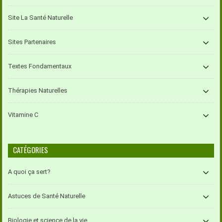
Site La Santé Naturelle
Sites Partenaires
Textes Fondamentaux
Thérapies Naturelles
Vitamine C
CATÉGORIES
A quoi ça sert?
Astuces de Santé Naturelle
Biologie et science de la vie