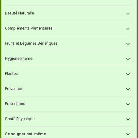
Beauté Naturelle
Compléments Alimentaires
Fruits et Légumes Bénéfiques
Hygiène Interne
Plantes
Prévention
Protections
Santé Psychique
Se soigner soi-même