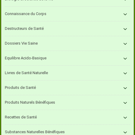
Connaissance du Corps
Destructeurs de Santé
Dossiers Vie Saine
Equilibre Acido-Basique
Livres de Santé Naturelle
Produits de Santé
Produits Naturels Bénéfiques
Recettes de Santé
Substances Naturelles Bénéfiques