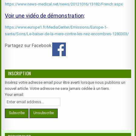
https://www.news-medical.net/news/20121016/13182/French.aspx
Voir une vidéo de démonstration
:
https://www.europe1.fr/MediaCenter/Emissions/Europe-1-
sante/Sons/Le-baiser-de-la-mere-contre-les-nez-encombres-1280303/
Partagez sur Facebook
INSCRIPTION
Insérez votre adresse email pour être averti lorsque nous publions un
nouvel article. Votre adresse ne sera jamais cédée à un tiers.
Your email: