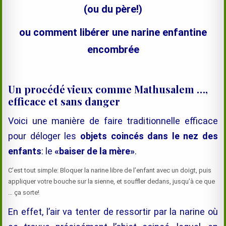
(ou du père!)
ou comment libérer une narine enfantine
encombrée
Un procédé vieux comme Mathusalem …,
efficace et sans danger
Voici une manière de faire traditionnelle efficace
pour déloger les
objets coincés dans le nez
des
enfants
: le
«baiser de la mère»
.
C’est tout simple: Bloquer la narine libre de l’enfant avec un doigt, puis
appliquer votre bouche sur la sienne, et souffler dedans, jusqu’à ce que
… ça sorte!
En effet, l’air va tenter de ressortir par la narine où