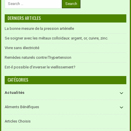
Search
for:
DERNIERS ARTICLES
La bonne mesure de la pression artérielle
Se soigner avec les métaux colloïdaux: argent, or, cuivre, zinc.
Vivre sans électricité
Remèdes naturels contre l’hypertension
Est-il possible d’inverser le vieillissement?
CATÉGORIES
Actualités
Aliments Bénéfiques
Articles Choisis