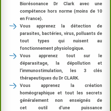
Biorésonance Dr Clark avec une
compétence hors norme (moins de 10
en France).
Vous apprenez la détection de
parasites, bactéries, virus, polluants de
tout types qui nuisent au
fonctionnement physiologique.
Vous apprenez tout sur le
déparasitage, la dépollution et
l’immunostimulation, les 3 clés
thérapeutiques du Dr CLARK.
Vous apprenez la création
homéographique et tout les secrets
généralement non enseignés de
cet outil d’une puissance