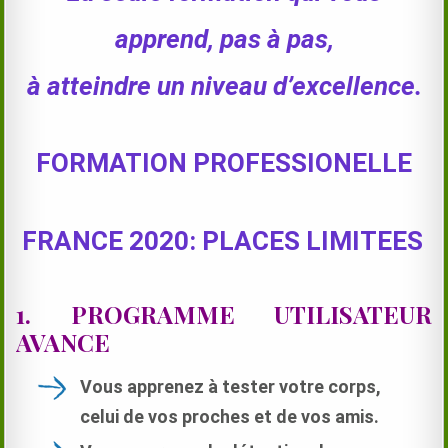
apprend, pas à pas,
à atteindre un niveau d’excellence.
FORMATION PROFESSIONELLE
FRANCE 2020: PLACES LIMITEES
.
1. PROGRAMME UTILISATEUR
AVANCE
Vous apprenez à tester votre corps,
celui de vos proches et de vos amis.