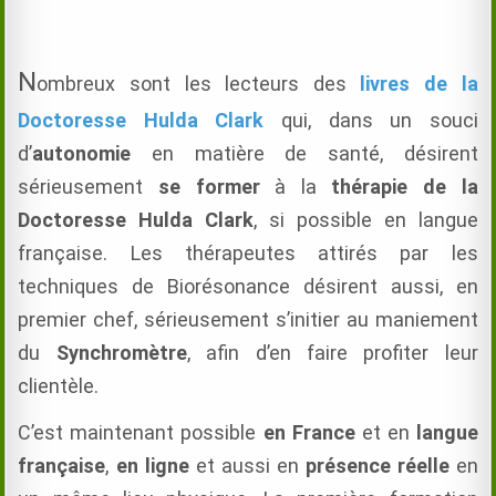
N
ombreux sont les lecteurs des
livres de la
Doctoresse Hulda Clark
qui, dans un souci
d’
autonomie
en matière de santé, désirent
sérieusement
se former
à la
thérapie de la
Doctoresse Hulda Clark
, si possible en langue
française. Les thérapeutes attirés par les
techniques de Biorésonance désirent aussi, en
premier chef, sérieusement s’initier au maniement
du
Synchromètre
, afin d’en faire profiter leur
clientèle.
C’est maintenant possible
en France
et en
langue
française
,
en ligne
et aussi en
présence réelle
en