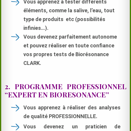
Vous apprenez à tester différents
éléments, comme la salive, l’eau, tout
type de produits etc (possibilités
infinies…).
Vous devenez parfaitement autonome
et pouvez réaliser en toute confiance
vos propres tests de Biorésonance
CLARK.
2. PROGRAMME PROFESSIONNEL
“EXPERT EN BIORESONANCE”
Vous apprenez à réaliser des analyses
de qualité PROFESSIONNELLE.
Vous devenez un praticien de