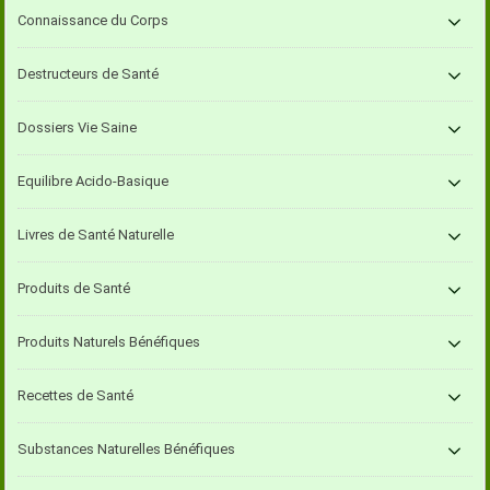
Connaissance du Corps
Destructeurs de Santé
Dossiers Vie Saine
Equilibre Acido-Basique
Livres de Santé Naturelle
Produits de Santé
Produits Naturels Bénéfiques
Recettes de Santé
Substances Naturelles Bénéfiques