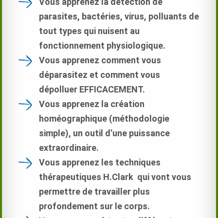
Vous apprenez la détection de
parasites, bactéries, virus, polluants de
tout types qui nuisent au
fonctionnement physiologique.
Vous apprenez comment vous
déparasitez et comment vous
dépolluer EFFICACEMENT.
Vous apprenez la création
homéographique (méthodologie
simple), un outil d’une puissance
extraordinaire.
Vous apprenez les techniques
thérapeutiques H.Clark qui vont vous
permettre de travailler plus
profondement sur le corps.