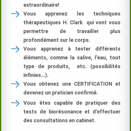
extraordinaire!
Vous apprenez les techniques
thérapeutiques H. Clark qui vont vous
permettre de travailler plus
profondément sur le corps.
Vous apprenez à tester différents
éléments, comme la salive, l’eau, tout
type de produits, etc. (possibilités
infinies…).
Vous obtenez une CERTIFICATION et
devenez un praticien confirmé.
Vous êtes capable de pratiquer des
tests de biorésonance et d’effectuer
des consultations en cabinet.
.