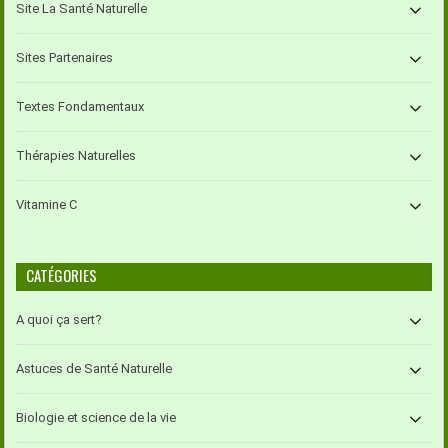
Site La Santé Naturelle
Sites Partenaires
Textes Fondamentaux
Thérapies Naturelles
Vitamine C
CATÉGORIES
A quoi ça sert?
Astuces de Santé Naturelle
Biologie et science de la vie