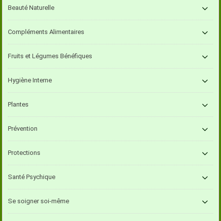
Beauté Naturelle
Compléments Alimentaires
Fruits et Légumes Bénéfiques
Hygiène Interne
Plantes
Prévention
Protections
Santé Psychique
Se soigner soi-même