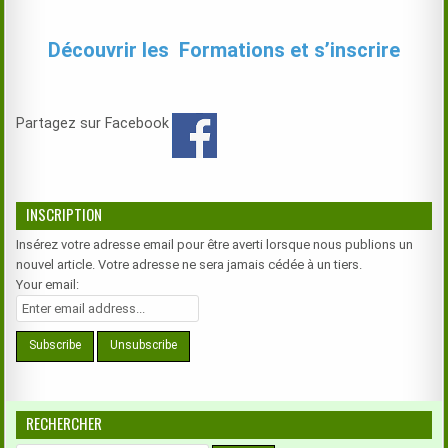
.
Découvrir les Formations et s’inscrire
Partagez sur Facebook
INSCRIPTION
Insérez votre adresse email pour être averti lorsque nous publions un
nouvel article. Votre adresse ne sera jamais cédée à un tiers.
Your email:
RECHERCHER