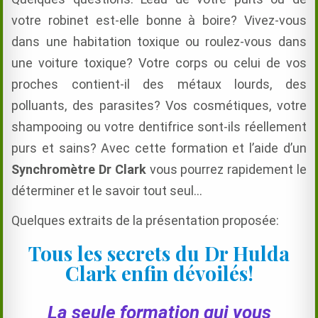
votre robinet est-elle bonne à boire? Vivez-vous
dans une habitation toxique ou roulez-vous dans
une voiture toxique? Votre corps ou celui de vos
proches contient-il des métaux lourds, des
polluants, des parasites? Vos cosmétiques, votre
shampooing ou votre dentifrice sont-ils réellement
purs et sains? Avec cette formation et l’aide d’un
Synchromètre Dr Clark
vous pourrez rapidement le
déterminer et le savoir tout seul…
Quelques extraits de la présentation proposée:
Tous les secrets du Dr Hulda
Clark enfin dévoilés!
La seule formation qui vous