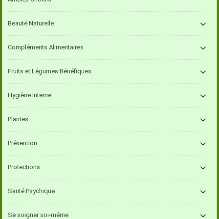
Beauté Naturelle
Compléments Alimentaires
Fruits et Légumes Bénéfiques
Hygiène Interne
Plantes
Prévention
Protections
Santé Psychique
Se soigner soi-même