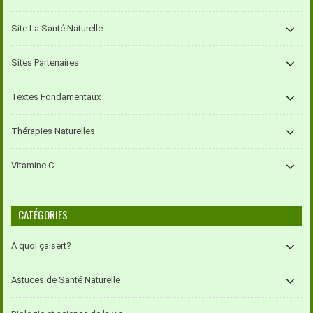
Site La Santé Naturelle
Sites Partenaires
Textes Fondamentaux
Thérapies Naturelles
Vitamine C
CATÉGORIES
A quoi ça sert?
Astuces de Santé Naturelle