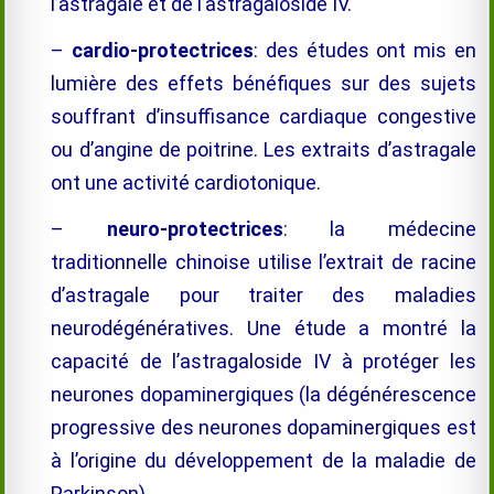
l’astragale et de l’astragaloside IV.
–
cardio-protectrices
: des études ont mis en
lumière des effets bénéfiques sur des sujets
souffrant d’insuffisance cardiaque congestive
ou d’angine de poitrine. Les extraits d’astragale
ont une activité cardiotonique.
–
neuro-protectrices
: la médecine
traditionnelle chinoise utilise l’extrait de racine
d’astragale pour traiter des maladies
neurodégénératives. Une étude a montré la
capacité de l’astragaloside IV à protéger les
neurones dopaminergiques (la dégénérescence
progressive des neurones dopaminergiques est
à l’origine du développement de la maladie de
Parkinson).