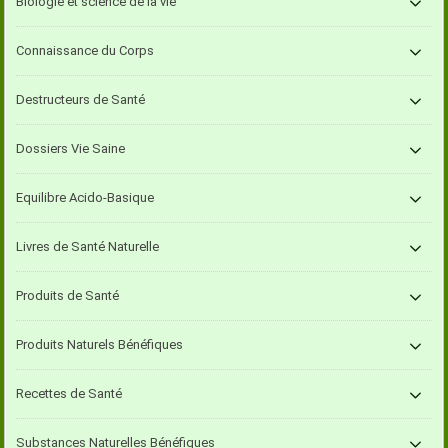
Biologie et science de la vie
Connaissance du Corps
Destructeurs de Santé
Dossiers Vie Saine
Equilibre Acido-Basique
Livres de Santé Naturelle
Produits de Santé
Produits Naturels Bénéfiques
Recettes de Santé
Substances Naturelles Bénéfiques