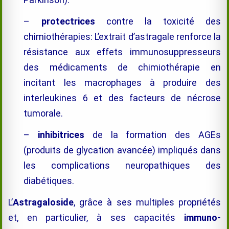
–
protectrices
contre la toxicité des
chimiothérapies: L’extrait d’astragale renforce la
résistance aux effets immunosuppresseurs
des médicaments de chimiothérapie en
incitant les macrophages à produire des
interleukines 6 et des facteurs de nécrose
tumorale.
–
inhibitrices
de la formation des AGEs
(produits de glycation avancée) impliqués dans
les complications neuropathiques des
diabétiques.
L’
Astragaloside
, grâce à ses multiples propriétés
et, en particulier, à ses capacités
immuno-