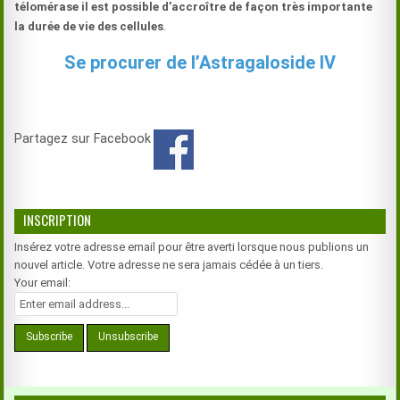
télomérase il est possible d’accroître de façon très importante
la durée de vie des cellules
.
Se procurer de l’Astragaloside IV
Partagez sur Facebook
INSCRIPTION
Insérez votre adresse email pour être averti lorsque nous publions un
nouvel article. Votre adresse ne sera jamais cédée à un tiers.
Your email: