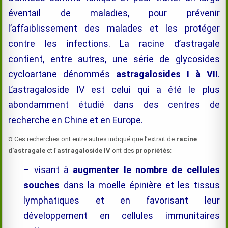
éventail de maladies, pour prévenir
l’affaiblissement des malades et les protéger
contre les infections. La racine d’astragale
contient, entre autres, une série de glycosides
cycloartane dénommés
astragalosides I à VII
.
L’astragaloside IV est celui qui a été le plus
abondamment étudié dans des centres de
recherche en Chine et en Europe.
¤ Ces recherches ont entre autres indiqué que l’extrait de
racine
d’astragale
et l’
astragaloside IV
ont des
propriétés
:
– visant à
augmenter le nombre de cellules
souches
dans la moelle épinière et les tissus
lymphatiques et en favorisant leur
développement en cellules immunitaires