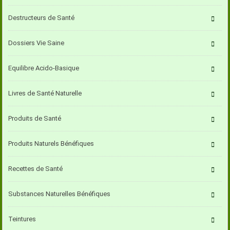
Destructeurs de Santé
Dossiers Vie Saine
Equilibre Acido-Basique
Livres de Santé Naturelle
Produits de Santé
Produits Naturels Bénéfiques
Recettes de Santé
Substances Naturelles Bénéfiques
Teintures