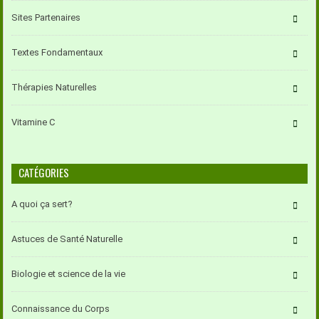
Sites Partenaires
Textes Fondamentaux
Thérapies Naturelles
Vitamine C
CATÉGORIES
A quoi ça sert?
Astuces de Santé Naturelle
Biologie et science de la vie
Connaissance du Corps