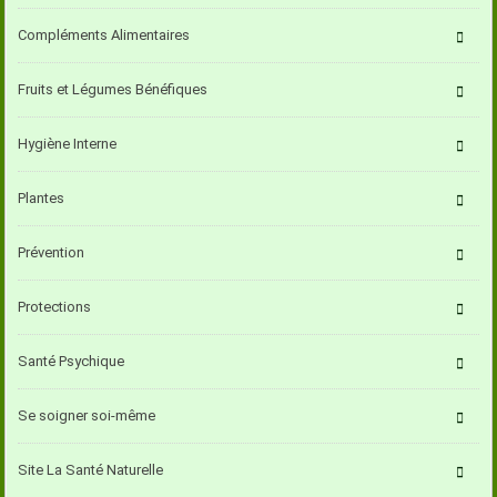
Compléments Alimentaires
Fruits et Légumes Bénéfiques
Hygiène Interne
Plantes
Prévention
Protections
Santé Psychique
Se soigner soi-même
Site La Santé Naturelle