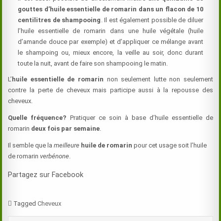
gouttes d’huile essentielle de romarin dans un flacon de 10
centilitres de shampooing
. Il est également possible de diluer
l’huile essentielle de romarin dans une huile végétale (huile
d’amande douce par exemple) et d’appliquer ce mélange avant
le shampoing ou, mieux encore, la veille au soir, donc durant
toute la nuit, avant de faire son shampooing le matin.
L’
huile essentielle de romarin
non seulement lutte non seulement
contre la perte de cheveux mais participe aussi à la repousse des
cheveux.
Quelle fréquence?
Pratiquer ce soin à base d’huile essentielle de
romarin
deux fois par semaine
.
Il semble que la
meilleure
huile de romarin
pour cet usage soit l’huile
de romarin
verbénone
.
Partagez sur Facebook
Tagged
Cheveux