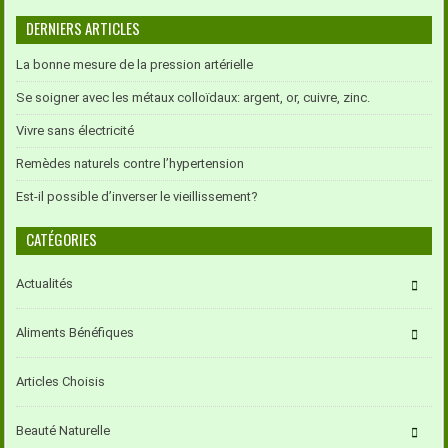
DERNIERS ARTICLES
La bonne mesure de la pression artérielle
Se soigner avec les métaux colloïdaux: argent, or, cuivre, zinc.
Vivre sans électricité
Remèdes naturels contre l’hypertension
Est-il possible d’inverser le vieillissement?
CATÉGORIES
Actualités
Aliments Bénéfiques
Articles Choisis
Beauté Naturelle