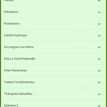
Plantes
Prévention
Protections
Santé Psychique
Se soigner soi-même
Site La Santé Naturelle
Sites Partenaires
Textes Fondamentaux
Thérapies Naturelles
Vitamine C