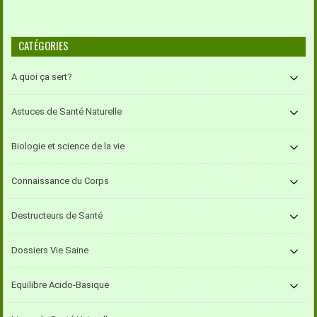
CATÉGORIES
A quoi ça sert?
Astuces de Santé Naturelle
Biologie et science de la vie
Connaissance du Corps
Destructeurs de Santé
Dossiers Vie Saine
Equilibre Acido-Basique