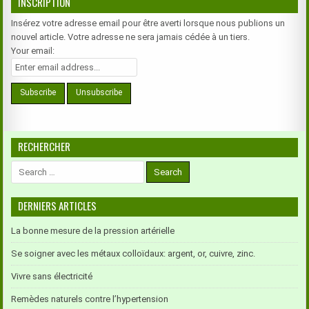
INSCRIPTION
Insérez votre adresse email pour être averti lorsque nous publions un
nouvel article. Votre adresse ne sera jamais cédée à un tiers.
Your email:
RECHERCHER
Search
for:
DERNIERS ARTICLES
La bonne mesure de la pression artérielle
Se soigner avec les métaux colloïdaux: argent, or, cuivre, zinc.
Vivre sans électricité
Remèdes naturels contre l’hypertension