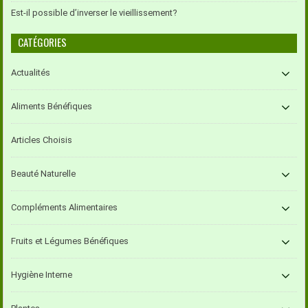
Est-il possible d’inverser le vieillissement?
CATÉGORIES
Actualités
Aliments Bénéfiques
Articles Choisis
Beauté Naturelle
Compléments Alimentaires
Fruits et Légumes Bénéfiques
Hygiène Interne