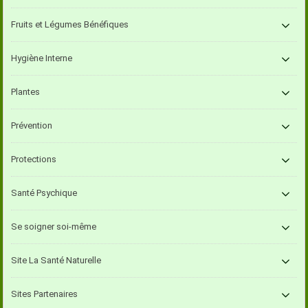
Fruits et Légumes Bénéfiques
Hygiène Interne
Plantes
Prévention
Protections
Santé Psychique
Se soigner soi-même
Site La Santé Naturelle
Sites Partenaires