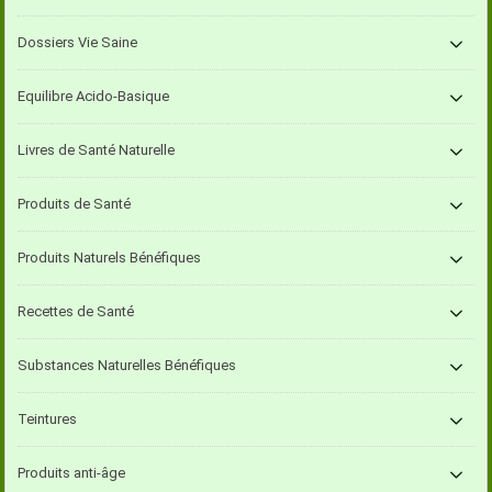
Dossiers Vie Saine
Equilibre Acido-Basique
Livres de Santé Naturelle
Produits de Santé
Produits Naturels Bénéfiques
Recettes de Santé
Substances Naturelles Bénéfiques
Teintures
Produits anti-âge