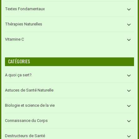
Textes Fondamentaux
Thérapies Naturelles
Vitamine C
CATÉGORIES
A quoi ça sert?
Astuces de Santé Naturelle
Biologie et science de la vie
Connaissance du Corps
Destructeurs de Santé