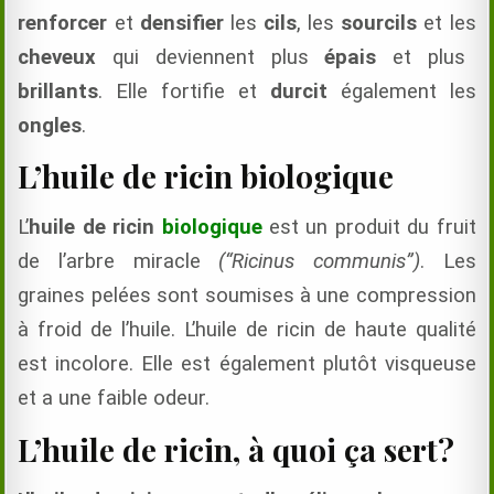
renforcer
et
densifier
les
cils
, les
sourcils
et les
cheveux
qui deviennent plus
épais
et plus
brillants
. Elle fortifie et
durcit
également les
ongles
.
L’huile de ricin biologique
L’
huile de ricin
biologique
est un produit du fruit
de l’arbre miracle
(“Ricinus communis”)
. Les
graines pelées sont soumises à une compression
à froid de l’huile. L’huile de ricin de haute qualité
est incolore. Elle est également plutôt visqueuse
et a une faible odeur.
L’huile de ricin, à quoi ça sert?