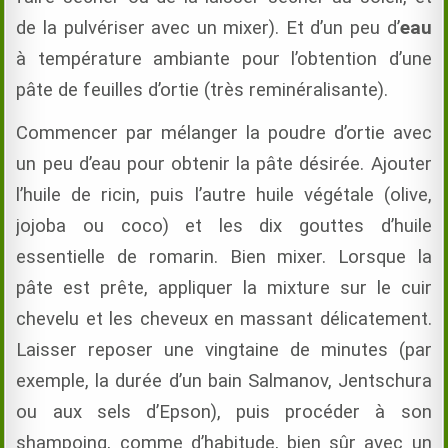
de la pulvériser avec un mixer). Et d’un peu d’
eau
à température ambiante pour l’obtention d’une
pâte de feuilles d’ortie (très reminéralisante).
Commencer par mélanger la poudre d’ortie avec
un peu d’eau pour obtenir la pâte désirée. Ajouter
l’huile de ricin, puis l’autre huile végétale (olive,
jojoba ou coco) et les dix gouttes d’huile
essentielle de romarin. Bien mixer. Lorsque la
pâte est prête, a
ppliquer la mixture sur le cuir
chevelu et les cheveux en massant délicatement.
Laisser reposer une vingtaine de minutes (par
exemple, la durée d’un bain Salmanov, Jentschura
ou aux sels d’Epson), puis procéder à son
shampoing, comme d’habitude, bien sûr avec un