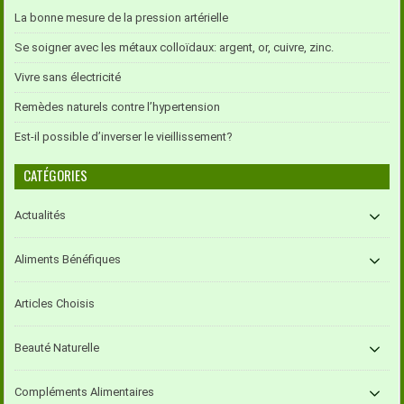
La bonne mesure de la pression artérielle
Se soigner avec les métaux colloïdaux: argent, or, cuivre, zinc.
Vivre sans électricité
Remèdes naturels contre l’hypertension
Est-il possible d’inverser le vieillissement?
CATÉGORIES
Actualités
Aliments Bénéfiques
Articles Choisis
Beauté Naturelle
Compléments Alimentaires