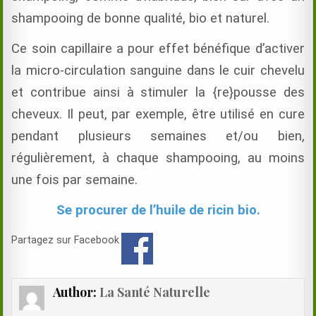
shampooing de bonne qualité, bio et naturel.
Ce soin capillaire a pour effet bénéfique d’activer
la micro-circulation sanguine dans le cuir chevelu
et contribue ainsi à stimuler la {re}pousse des
cheveux. Il peut, par exemple, être utilisé en cure
pendant plusieurs semaines et/ou bien,
régulièrement, à chaque shampooing, au moins
une fois par semaine.
Se procurer de l’huile de ricin bio.
Partagez sur Facebook
Author:
La Santé Naturelle