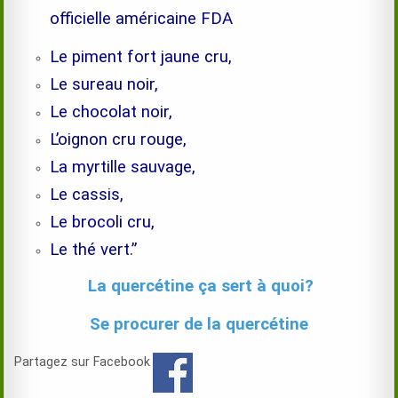
officielle américaine FDA
Le piment fort jaune cru,
Le sureau noir,
Le chocolat noir,
L’oignon cru rouge,
La myrtille sauvage,
Le cassis,
Le brocoli cru,
Le thé vert.”
La quercétine ça sert à quoi?
Se procurer de la quercétine
Partagez sur Facebook