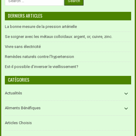
for:
DERNIERS ARTICLES
La bonne mesure de la pression artérielle
Se soigner avec les métaux colloïdaux: argent, or, cuivre, zinc.
Vivre sans électricité
Remèdes naturels contre l’hypertension
Est-il possible d’inverser le vieillissement?
CATÉGORIES
Actualités
Aliments Bénéfiques
Articles Choisis