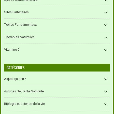
Sites Partenaires
Textes Fondamentaux
Thérapies Naturelles
Vitamine C
CATÉGORIES
A quoi ça sert?
Astuces de Santé Naturelle
Biologie et science de la vie