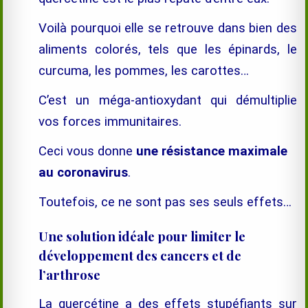
Voilà pourquoi elle se retrouve dans bien des
aliments colorés, tels que les épinards, le
curcuma, les pommes, les carottes…
C’est un méga-antioxydant qui démultiplie
vos forces immunitaires.
Ceci vous donne
une résistance maximale
au coronavirus
.
Toutefois, ce ne sont pas ses seuls effets…
Une solution idéale pour limiter le
développement des cancers et de
l’arthrose
La quercétine a des effets stupéfiants sur