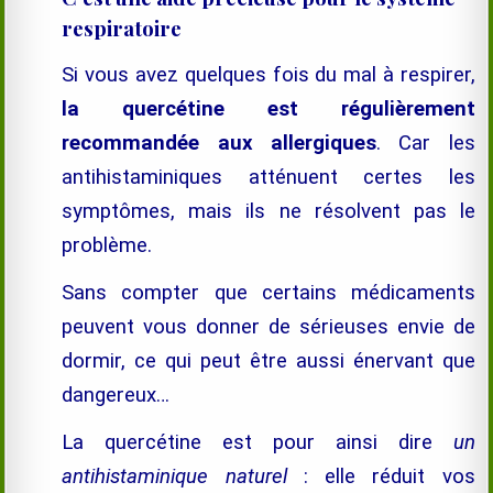
respiratoire
Si vous avez quelques fois du mal à respirer,
la quercétine est régulièrement
recommandée aux allergiques
. Car les
antihistaminiques atténuent certes les
symptômes, mais ils ne résolvent pas le
problème.
Sans compter que certains médicaments
peuvent vous donner de sérieuses envie de
dormir, ce qui peut être aussi énervant que
dangereux…
La quercétine est pour ainsi dire
un
antihistaminique naturel
: elle réduit vos