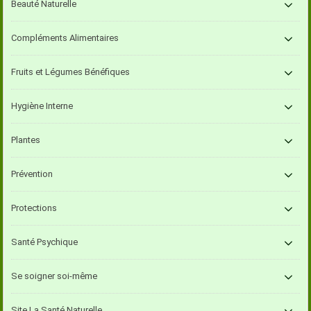
Beauté Naturelle
Compléments Alimentaires
Fruits et Légumes Bénéfiques
Hygiène Interne
Plantes
Prévention
Protections
Santé Psychique
Se soigner soi-même
Site La Santé Naturelle