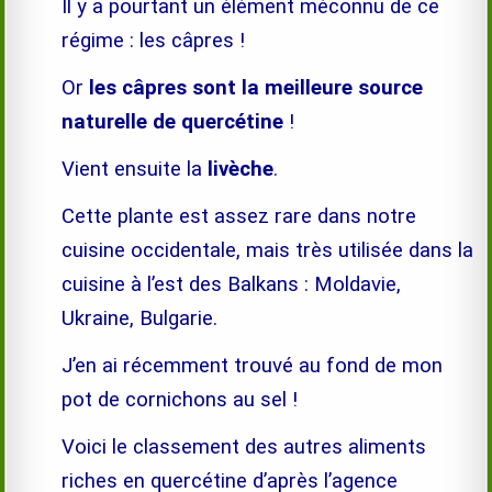
Il y a pourtant un élément méconnu de ce
régime : les câpres !
Or
les câpres sont
la meilleure source
naturelle de quercétine
!
Vient ensuite la
livèche
.
Cette plante est assez rare dans notre
cuisine occidentale, mais très utilisée dans la
cuisine à l’est des Balkans : Moldavie,
Ukraine, Bulgarie.
J’en ai récemment trouvé au fond de mon
pot de cornichons au sel !
Voici le classement des autres aliments
riches en quercétine d’après l’agence