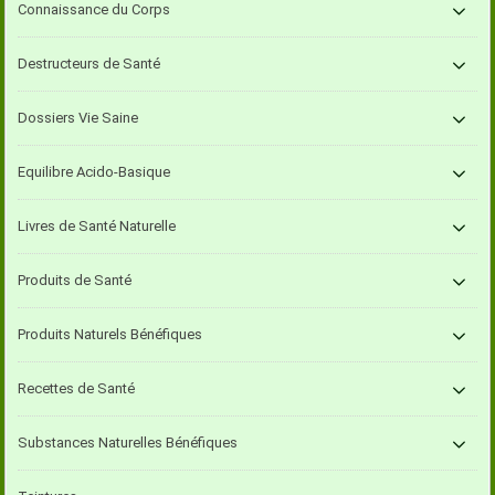
Connaissance du Corps
Destructeurs de Santé
Dossiers Vie Saine
Equilibre Acido-Basique
Livres de Santé Naturelle
Produits de Santé
Produits Naturels Bénéfiques
Recettes de Santé
Substances Naturelles Bénéfiques