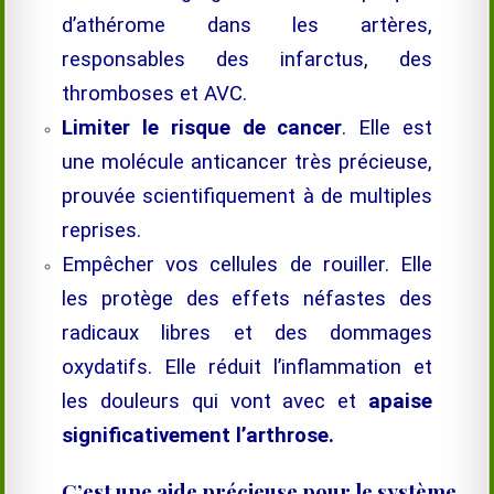
d’athérome dans les artères,
responsables des infarctus, des
thromboses et AVC.
Limiter le risque de cancer
. Elle est
une molécule anticancer très précieuse,
prouvée scientifiquement à de multiples
reprises.
Empêcher vos cellules de rouiller. Elle
les protège des effets néfastes des
radicaux libres et des dommages
oxydatifs. Elle réduit l’inflammation et
les douleurs qui vont avec et
apaise
significativement l’arthrose.
C’est une aide précieuse pour le système