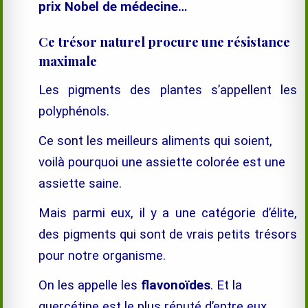
prix Nobel de médecine…
Ce trésor naturel procure une résistance
maximale
Les pigments des plantes s’appellent les
polyphénols.
Ce sont les meilleurs aliments qui soient,
voilà pourquoi une assiette colorée est une
assiette saine.
Mais parmi eux, il y a une catégorie d’élite,
des pigments qui sont de vrais petits trésors
pour notre organisme.
On les appelle les
flavonoïdes
. Et la
quercétine est le plus réputé d’entre eux.