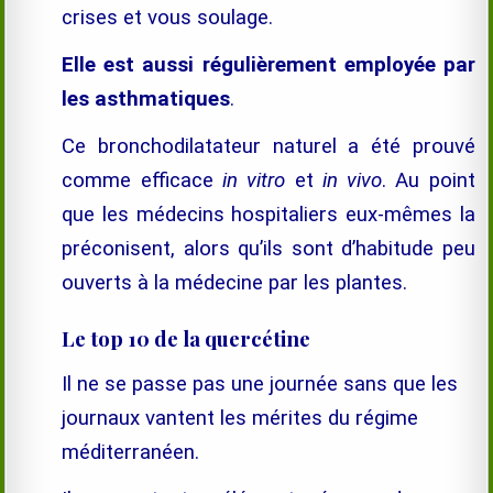
crises et vous soulage.
Elle est aussi régulièrement employée par
les asthmatiques
.
Ce bronchodilatateur naturel a été prouvé
comme efficace
in vitro
et
in vivo
. Au point
que les médecins hospitaliers eux-mêmes la
préconisent, alors qu’ils sont d’habitude peu
ouverts à la médecine par les plantes.
Le top 10 de la quercétine
Il ne se passe pas une journée sans que les
journaux vantent les mérites du régime
méditerranéen.