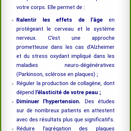
votre corps. Elle permet de :
Ralentir les effets de l’âge
en
protégeant le cerveau et le système
nerveux. C’est une approche
prometteuse dans les cas d’Alzheimer
et du stress oxydant impliqué dans les
maladies neuro-dégénératives
(Parkinson, sclérose en plaques) ;
Réguler la production de collagène, dont
dépend
l’élasticité de votre peau ;
Diminuer l’hypertension.
Des études
sur de nombreux patients en attestent
avec des résultats plus que significatifs.
Réduire l’agrégation des plaques