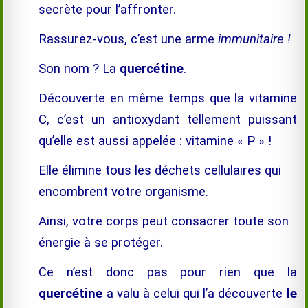
secrète pour l’affronter.
Rassurez-vous, c’est une arme
immunitaire !
Son nom ? La
quercétine
.
Découverte en même temps que la vitamine
C, c’est un antioxydant tellement puissant
qu’elle est aussi appelée : vitamine « P » !
Elle élimine tous les déchets cellulaires qui
encombrent votre organisme.
Ainsi, votre corps peut consacrer toute son
énergie à se protéger.
Ce n’est donc pas pour rien que la
quercétine
a valu à celui qui l’a découverte
le