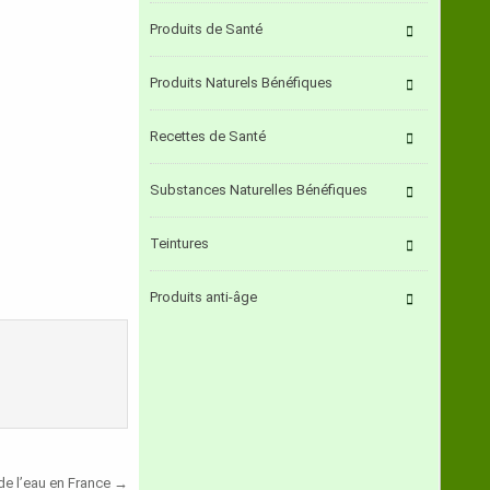
Produits de Santé
Produits Naturels Bénéfiques
Recettes de Santé
Substances Naturelles Bénéfiques
Teintures
Produits anti-âge
 de l’eau en France →