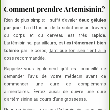
Comment prendre Artemisinin?
Rien de plus simple: il suffit d’avaler
deux gélules
par jour
. La diffusion de la substance au travers
du corps et du cerveau est très
rapide
.
L’artémisinine, par ailleurs, est
extrêmement bien
tolérée
par le corps,
tant que l’on s’en tient à la
dose recommandée
.
Rappelez-vous également qu’il est conseillé de
demander l’avis de votre médecin avant de
commencer une cure de compléments
alimentaires. Évitez aussi de suivre une cure
d’artémisinine au cours d’une grossesse.
Pour optimiser la prise d’Artemisinin, vous avez