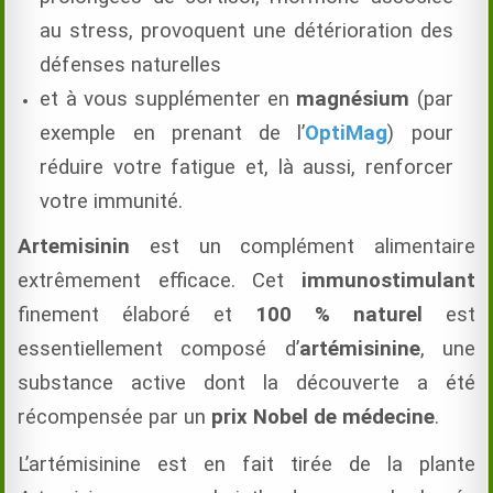
au stress, provoquent une détérioration des
défenses naturelles
et à vous supplémenter en
magnésium
(par
exemple en prenant de l’
OptiMag
) pour
réduire votre fatigue et, là aussi, renforcer
votre immunité.
Artemisinin
est un complément alimentaire
extrêmement efficace. Cet
immunostimulant
finement élaboré et
100 % naturel
est
essentiellement composé d’
artémisinine
, une
substance active dont la découverte a été
récompensée par un
prix Nobel de médecine
.
L’artémisinine est en fait tirée de la plante