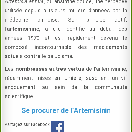
Artemisia annua
, ou absinthe douce, une herbacée
utilisée depuis plusieurs milliers d’années par la
médecine chinoise. Son principe actif,
l’
artémisinine
, a été identifié au début des
années 1970 et est rapidement devenu le
composé incontournable des médicaments
actuels contre le paludisme.
Les
nombreuses autres vertus
de l’artémisinine,
récemment mises en lumière, suscitent un vif
engouement au sein de la communauté
scientifique.
Se procurer de l’Artemisinin
Partagez sur Facebook