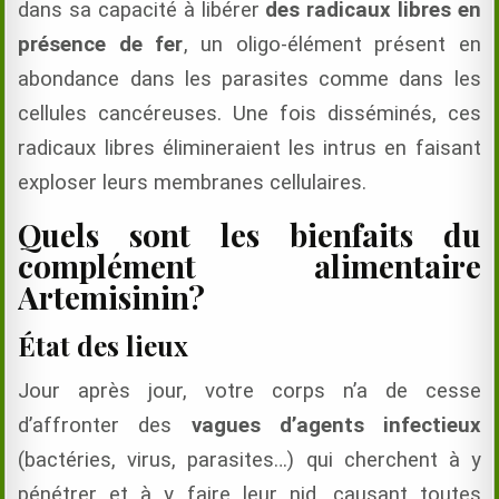
dans sa capacité à libérer
des radicaux libres en
présence de fer
, un oligo-élément présent en
abondance dans les parasites comme dans les
cellules cancéreuses. Une fois disséminés, ces
radicaux libres élimineraient les intrus en faisant
exploser leurs membranes cellulaires.
Quels sont les bienfaits du
complément alimentaire
Artemisinin?
État des lieux
Jour après jour, votre corps n’a de cesse
d’affronter des
vagues d’agents infectieux
(bactéries, virus, parasites…) qui cherchent à y
pénétrer et à y faire leur nid, causant toutes