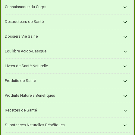
Connaissance du Corps
Destructeurs de Santé
Dossiers Vie Saine
Equilibre Acido-Basique
Livres de Santé Naturelle
Produits de Santé
Produits Naturels Bénéfiques
Recettes de Santé
Substances Naturelles Bénéfiques