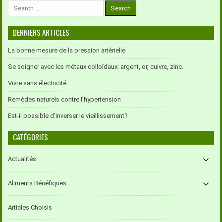
Search
for:
DERNIERS ARTICLES
La bonne mesure de la pression artérielle
Se soigner avec les métaux colloïdaux: argent, or, cuivre, zinc.
Vivre sans électricité
Remèdes naturels contre l’hypertension
Est-il possible d’inverser le vieillissement?
CATÉGORIES
Actualités
Aliments Bénéfiques
Articles Choisis