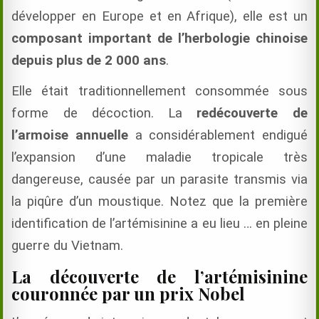
développer en Europe et en Afrique), elle est un
composant important de l’herbologie chinoise
depuis plus de 2 000 ans
.
Elle était traditionnellement consommée sous
forme de décoction. La
redécouverte de
l’armoise annuelle
a considérablement endigué
l’expansion d’une maladie tropicale très
dangereuse, causée par un parasite transmis via
la piqûre d’un moustique. Notez que la première
identification de l’artémisinine a eu lieu … en pleine
guerre du Vietnam.
La découverte de l’artémisinine
couronnée par un prix Nobel