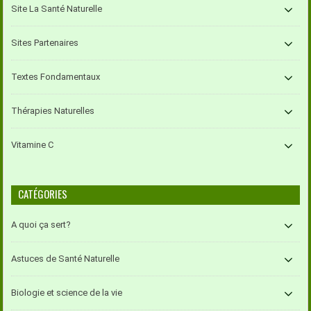
Site La Santé Naturelle
Sites Partenaires
Textes Fondamentaux
Thérapies Naturelles
Vitamine C
CATÉGORIES
A quoi ça sert?
Astuces de Santé Naturelle
Biologie et science de la vie