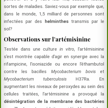
sortes de maladies. Saviez-vous par exemple que,
dans le monde, 1,5 milliard de personnes sont
infectées par des
helminthes
transmis par le
sol?
Observations sur l’artémisinine
Testée dans une culture
in vitro
, l’artémisinine
s’est montrée capable d’agir en synergie avec la
rifampicine, l’isoniazide ou encore l’éthambutol
contre les bacilles
Mycobacterium bovis
et
Mycobacterium tuberculosis
H37Ra. En
augmentant les niveaux de peroxydes au sein des
cellules traitées, l’artémisinine a provoqué la
désintégration de la membrane des bactéries