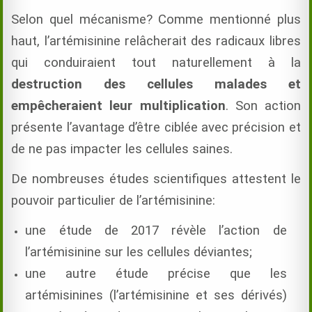
Selon quel mécanisme? Comme mentionné plus
haut, l’artémisinine relâcherait des radicaux libres
qui conduiraient tout naturellement à la
destruction des cellules malades et
empêcheraient leur multiplication
. Son action
présente l’avantage d’être ciblée avec précision et
de ne pas impacter les cellules saines.
De nombreuses études scientifiques attestent le
pouvoir particulier de l’artémisinine:
une étude de 2017 révèle l’action de
l’artémisinine sur les cellules déviantes;
une autre étude précise que les
artémisinines (l’artémisinine et ses dérivés)