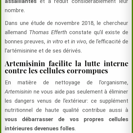
assaillantes
et a réduit considérablement leur
nombre.
Dans une étude de novembre 2018, le chercheur
allemand
Thomas Efferth
constate qu’il existe de
bonnes preuves,
in vitro
et
in vivo
, de l’efficacité de
l’artémisinine et de ses dérivés.
Artemisinin facilite la lutte interne
contre les cellules corrompues
En matière de nettoyage de l’organisme,
Artemisinin
ne vous aide pas seulement à éliminer
les dangers venus de l’extérieur: ce supplément
nutritionnel de haute qualité contribue aussi à
vous débarrasser de vos propres cellules
intérieures devenues folles
.