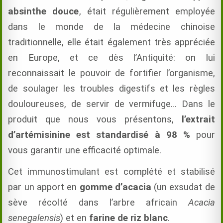
absinthe douce
, était régulièrement employée
dans le monde de la médecine chinoise
traditionnelle, elle était également très appréciée
en Europe, et ce dès l’Antiquité: on lui
reconnaissait le pouvoir de fortifier l’organisme,
de soulager les troubles digestifs et les règles
douloureuses, de servir de vermifuge… Dans le
produit que nous vous présentons,
l’extrait
d’artémisinine est standardisé à 98 %
pour
vous garantir une efficacité optimale.
Cet immunostimulant est complété et stabilisé
par un apport en
gomme d’acacia
(un exsudat de
sève récolté dans l’arbre africain
Acacia
senegalensis
) et en
farine de riz blanc
.