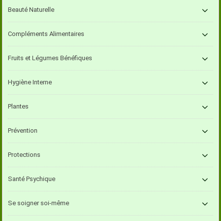
Beauté Naturelle
Compléments Alimentaires
Fruits et Légumes Bénéfiques
Hygiène Interne
Plantes
Prévention
Protections
Santé Psychique
Se soigner soi-même