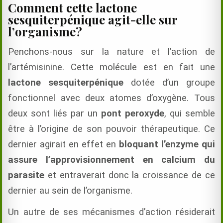
Comment cette lactone
sesquiterpénique agit-elle sur
l’organisme?
Penchons-nous sur la nature et l’action de
l’artémisinine. Cette molécule est en fait une
lactone sesquiterpénique
dotée d’un groupe
fonctionnel avec deux atomes d’oxygène. Tous
deux sont liés par un
pont peroxyde
, qui semble
être à l’origine de son pouvoir thérapeutique. Ce
dernier agirait en effet en
bloquant l’enzyme qui
assure l’approvisionnement en calcium du
parasite
et entraverait donc la croissance de ce
dernier au sein de l’organisme.
Un autre de ses mécanismes d’action résiderait