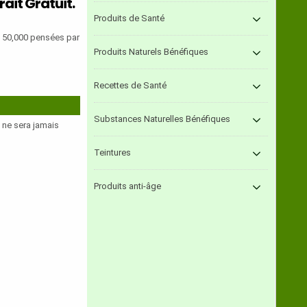
rait Gratuit.
Produits de Santé
, 50,000 pensées par
Produits Naturels Bénéfiques
Recettes de Santé
Substances Naturelles Bénéfiques
e ne sera jamais
Teintures
Produits anti-âge