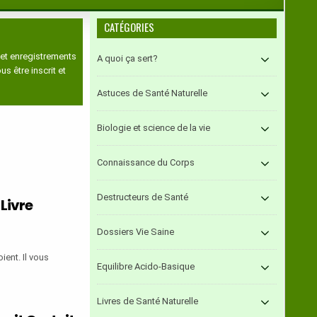
CATÉGORIES
 et enregistrements
A quoi ça sert?
 être inscrit et
Astuces de Santé Naturelle
Biologie et science de la vie
Connaissance du Corps
Destructeurs de Santé
Livre
Dossiers Vie Saine
ient. Il vous
Equilibre Acido-Basique
Livres de Santé Naturelle