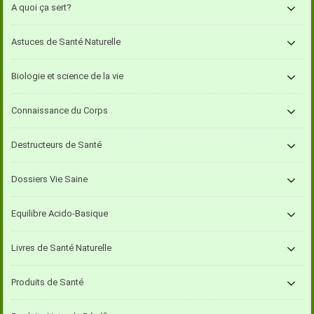
A quoi ça sert?
Astuces de Santé Naturelle
Biologie et science de la vie
Connaissance du Corps
Destructeurs de Santé
Dossiers Vie Saine
Equilibre Acido-Basique
Livres de Santé Naturelle
Produits de Santé