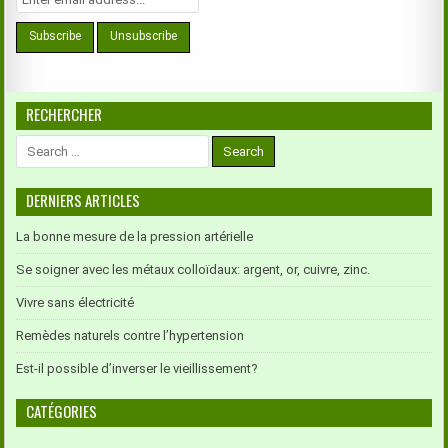
RECHERCHER
Search
for:
DERNIERS ARTICLES
La bonne mesure de la pression artérielle
Se soigner avec les métaux colloïdaux: argent, or, cuivre, zinc.
Vivre sans électricité
Remèdes naturels contre l’hypertension
Est-il possible d’inverser le vieillissement?
CATÉGORIES