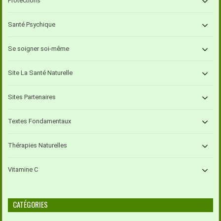
Protections
Santé Psychique
Se soigner soi-même
Site La Santé Naturelle
Sites Partenaires
Textes Fondamentaux
Thérapies Naturelles
Vitamine C
CATÉGORIES