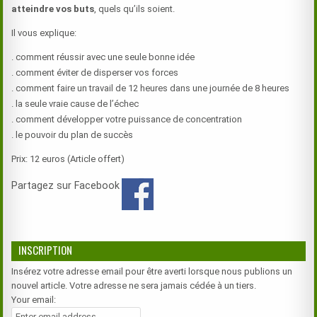
atteindre vos buts
, quels qu’ils soient.
Il vous explique:
. comment réussir avec une seule bonne idée
. comment éviter de disperser vos forces
. comment faire un travail de 12 heures dans une journée de 8 heures
. la seule vraie cause de l’échec
. comment développer votre puissance de concentration
. le pouvoir du plan de succès
Prix: 12 euros (Article offert)
Partagez sur Facebook
INSCRIPTION
Insérez votre adresse email pour être averti lorsque nous publions un
nouvel article. Votre adresse ne sera jamais cédée à un tiers.
Your email: