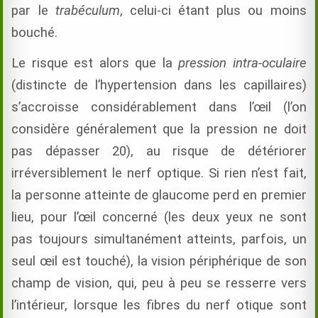
par le
trabéculum
, celui-ci étant plus ou moins
bouché.
Le risque est alors que la
pression intra-oculaire
(distincte de l’hypertension dans les capillaires)
s’accroisse considérablement dans l’œil (l’on
considère généralement que la pression ne doit
pas dépasser 20), au risque de détériorer
irréversiblement le nerf optique. Si rien n’est fait,
la personne atteinte de glaucome perd en premier
lieu, pour l’œil concerné (les deux yeux ne sont
pas toujours simultanément atteints, parfois, un
seul œil est touché), la vision périphérique de son
champ de vision, qui, peu à peu se resserre vers
l’intérieur, lorsque les fibres du nerf otique sont