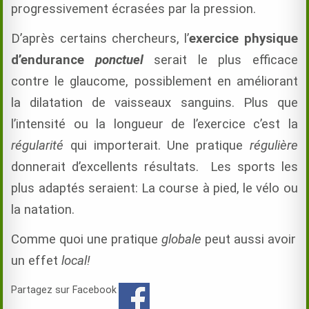
progressivement écrasées par la pression.
D’après certains chercheurs, l’
exercice physique
d’endurance
ponctuel
serait le plus efficace
contre le glaucome, possiblement en améliorant
la dilatation de vaisseaux sanguins. Plus que
l’intensité ou la longueur de l’exercice c’est la
régularité
qui importerait. Une pratique
régulière
donnerait d’excellents résultats. Les sports les
plus adaptés seraient: La course à pied, le vélo ou
la natation.
Comme quoi une pratique
globale
peut aussi avoir
un effet
local!
Partagez sur Facebook