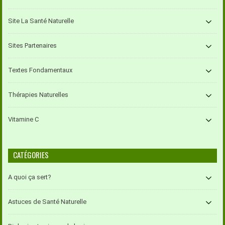
Site La Santé Naturelle
Sites Partenaires
Textes Fondamentaux
Thérapies Naturelles
Vitamine C
CATÉGORIES
A quoi ça sert?
Astuces de Santé Naturelle