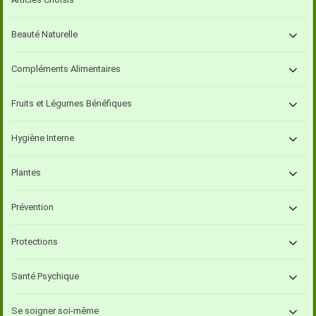
Beauté Naturelle
Compléments Alimentaires
Fruits et Légumes Bénéfiques
Hygiène Interne
Plantes
Prévention
Protections
Santé Psychique
Se soigner soi-même