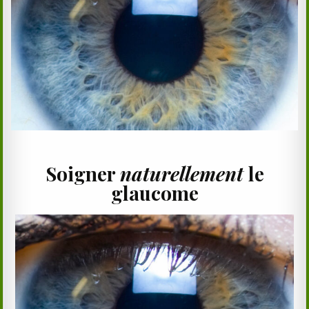
Soigner
naturellement
le
glaucome