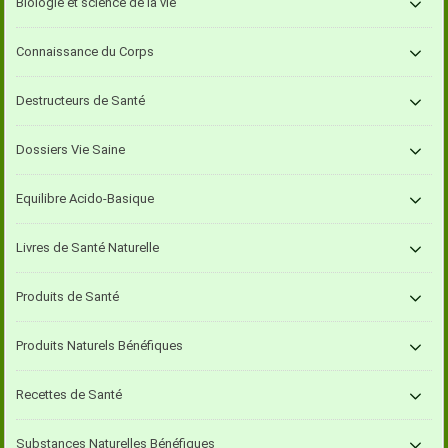
Biologie et science de la vie
Connaissance du Corps
Destructeurs de Santé
Dossiers Vie Saine
Equilibre Acido-Basique
Livres de Santé Naturelle
Produits de Santé
Produits Naturels Bénéfiques
Recettes de Santé
Substances Naturelles Bénéfiques