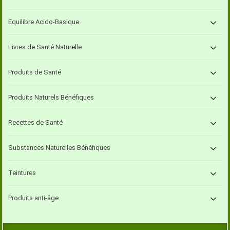
Equilibre Acido-Basique
Livres de Santé Naturelle
Produits de Santé
Produits Naturels Bénéfiques
Recettes de Santé
Substances Naturelles Bénéfiques
Teintures
Produits anti-âge