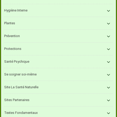
Hygiène Interne
Plantes
Prévention
Protections
Santé Psychique
Se soigner soi-même
Site La Santé Naturelle
Sites Partenaires
Textes Fondamentaux