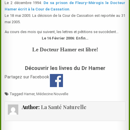
Le 2 décembre 1994:
De sa prison de Fleury-Mérogis le Docteur
Hamer écrit à la Cour de Cassation
.
Le 18 mai 2005: La décision de la Cour de Cassation est reportée au 31
mai 2005.
Au cours des mois qui suivent, les lettres et pétitions se succèdent…
Le 16 Février 2006: Enfin…
Le Docteur Hamer est libre!
Découvrir les livres du Dr Hamer
Partagez sur Facebook
Tagged
Hamer
,
Médecine Nouvelle
Author:
La Santé Naturelle