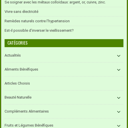
Se soigner avec les métaux colloïdaux: argent, or, cuivre, zinc.
Vivre sans électricité
Remèdes naturels contre l’hypertension
Est-il possible d’inverser le vieillissement?
CATÉGORIES
Actualités
Aliments Bénéfiques
Articles Choisis
Beauté Naturelle
Compléments Alimentaires
Fruits et Légumes Bénéfiques