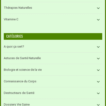
Thérapies Naturelles
Vitamine C
CATÉGORIES
A quoi ça sert?
Astuces de Santé Naturelle
Biologie et science de la vie
Connaissance du Corps
Destructeurs de Santé
Dossiers Vie Saine