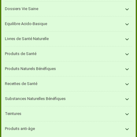
Dossiers Vie Saine
Equilibre Acido-Basique
Livres de Santé Naturelle
Produits de Santé
Produits Naturels Bénéfiques
Recettes de Santé
Substances Naturelles Bénéfiques
Teintures
Produits anti-âge