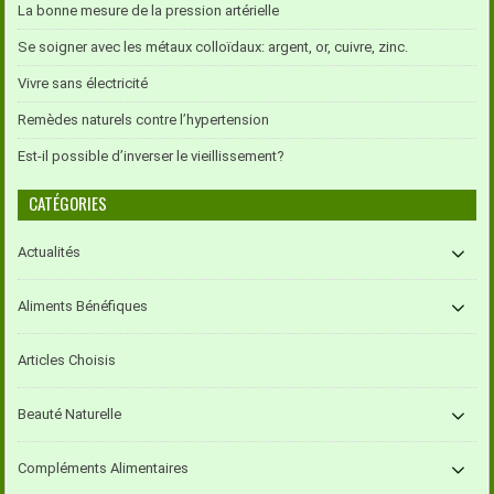
La bonne mesure de la pression artérielle
Se soigner avec les métaux colloïdaux: argent, or, cuivre, zinc.
Vivre sans électricité
Remèdes naturels contre l’hypertension
Est-il possible d’inverser le vieillissement?
CATÉGORIES
Actualités
Aliments Bénéfiques
Articles Choisis
Beauté Naturelle
Compléments Alimentaires