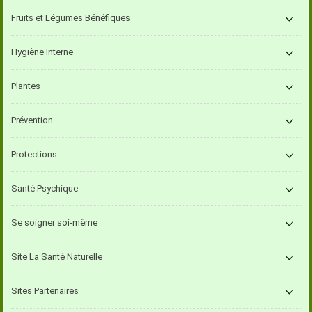
Fruits et Légumes Bénéfiques
Hygiène Interne
Plantes
Prévention
Protections
Santé Psychique
Se soigner soi-même
Site La Santé Naturelle
Sites Partenaires