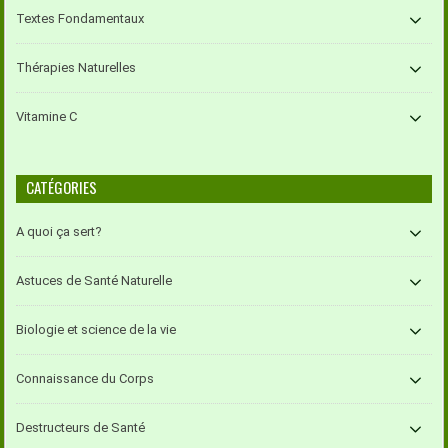
Textes Fondamentaux
Thérapies Naturelles
Vitamine C
CATÉGORIES
A quoi ça sert?
Astuces de Santé Naturelle
Biologie et science de la vie
Connaissance du Corps
Destructeurs de Santé