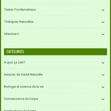
Textes Fondamentaux
Thérapies Naturelles
Vitamine C
CATÉGORIES
A quoi ça sert?
Astuces de Santé Naturelle
Biologie et science de la vie
Connaissance du Corps
Destructeurs de Santé