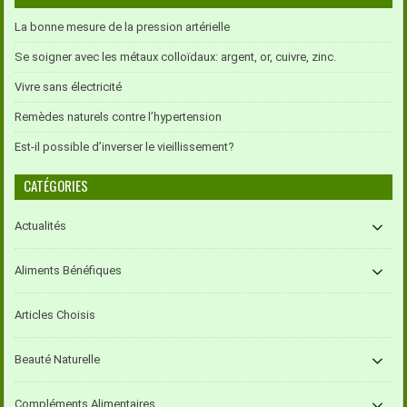
La bonne mesure de la pression artérielle
Se soigner avec les métaux colloïdaux: argent, or, cuivre, zinc.
Vivre sans électricité
Remèdes naturels contre l’hypertension
Est-il possible d’inverser le vieillissement?
CATÉGORIES
Actualités
Aliments Bénéfiques
Articles Choisis
Beauté Naturelle
Compléments Alimentaires