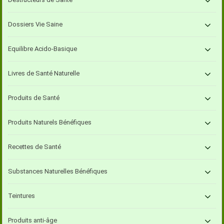
Dossiers Vie Saine
Equilibre Acido-Basique
Livres de Santé Naturelle
Produits de Santé
Produits Naturels Bénéfiques
Recettes de Santé
Substances Naturelles Bénéfiques
Teintures
Produits anti-âge