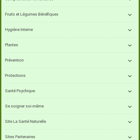
Fruits et Légumes Bénéfiques
Hygiène Interne
Plantes
Prévention
Protections
Santé Psychique
Se soigner soi-même
Site La Santé Naturelle
Sites Partenaires