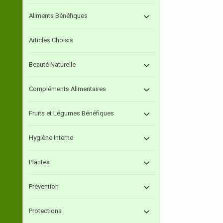
Aliments Bénéfiques
Articles Choisis
Beauté Naturelle
Compléments Alimentaires
Fruits et Légumes Bénéfiques
Hygiène Interne
Plantes
Prévention
Protections