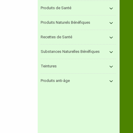
Produits de Santé
Produits Naturels Bénéfiques
Recettes de Santé
Substances Naturelles Bénéfiques
Teintures
Produits anti-âge