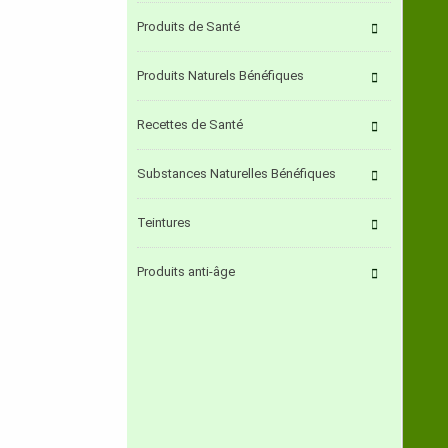
Produits de Santé
Produits Naturels Bénéfiques
Recettes de Santé
Substances Naturelles Bénéfiques
Teintures
Produits anti-âge