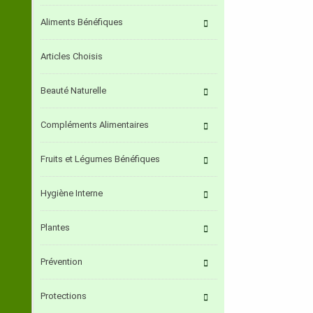
Aliments Bénéfiques
Articles Choisis
Beauté Naturelle
Compléments Alimentaires
Fruits et Légumes Bénéfiques
Hygiène Interne
Plantes
Prévention
Protections