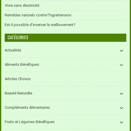
Vivre sans électricité
Remèdes naturels contre l’hypertension
Est-il possible d’inverser le vieillissement?
CATÉGORIES
Actualités
Aliments Bénéfiques
Articles Choisis
Beauté Naturelle
Compléments Alimentaires
Fruits et Légumes Bénéfiques