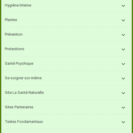
Hygiène Interne
Plantes
Prévention
Protections
Santé Psychique
Se soigner soi-même
Site La Santé Naturelle
Sites Partenaires
Textes Fondamentaux