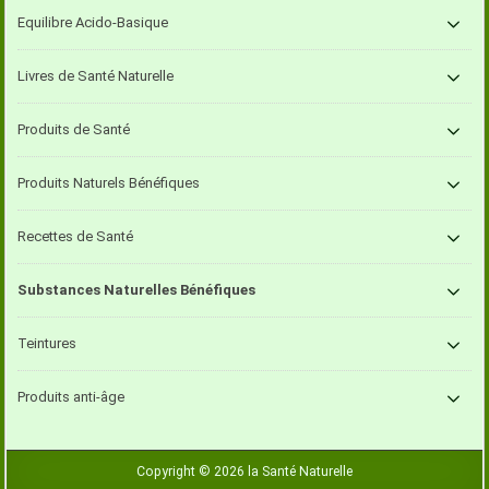
Equilibre Acido-Basique
Livres de Santé Naturelle
Produits de Santé
Produits Naturels Bénéfiques
Recettes de Santé
Substances Naturelles Bénéfiques
Teintures
Produits anti-âge
Copyright © 2026 la Santé Naturelle