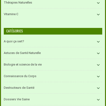
Thérapies Naturelles
Vitamine C
CATÉGORIES
A quoi ça sert?
Astuces de Santé Naturelle
Biologie et science de la vie
Connaissance du Corps
Destructeurs de Santé
Dossiers Vie Saine