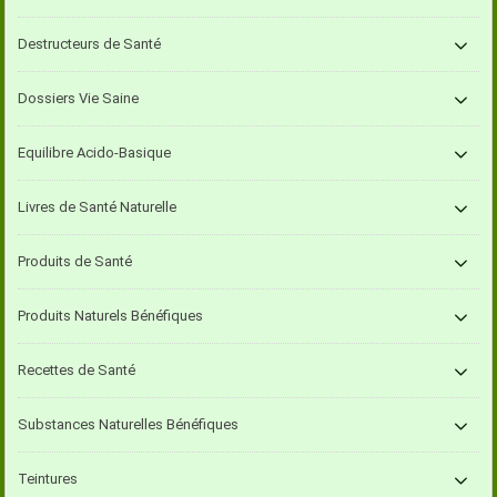
Destructeurs de Santé
Dossiers Vie Saine
Equilibre Acido-Basique
Livres de Santé Naturelle
Produits de Santé
Produits Naturels Bénéfiques
Recettes de Santé
Substances Naturelles Bénéfiques
Teintures