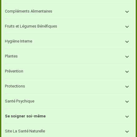
Compléments Alimentaires
Fruits et Légumes Bénéfiques
Hygiène Interne
Plantes
Prévention
Protections
Santé Psychique
Se soigner soi-même
Site La Santé Naturelle