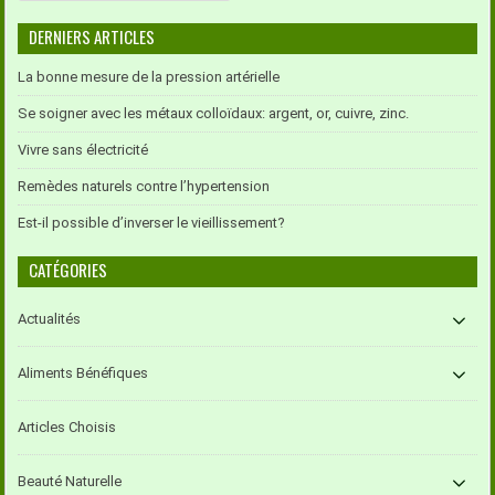
DERNIERS ARTICLES
La bonne mesure de la pression artérielle
Se soigner avec les métaux colloïdaux: argent, or, cuivre, zinc.
Vivre sans électricité
Remèdes naturels contre l’hypertension
Est-il possible d’inverser le vieillissement?
CATÉGORIES
Actualités
Aliments Bénéfiques
Articles Choisis
Beauté Naturelle