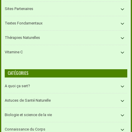
Sites Partenaires
Textes Fondamentaux
Thérapies Naturelles
Vitamine C
CATÉGORIES
A quoi ça sert?
Astuces de Santé Naturelle
Biologie et science de la vie
Connaissance du Corps